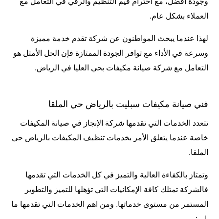
وجودة أفضل، مع احترام قيم التنظيم والرقي في التعامل مع
العملاء بشكل عام.
لهذا عندما يبحث المواطنون عن شركة تقدم خدمة مميزة
وسرعة في الأداء مع توافر الجودة الممتازة فإن الحل الأمثل هو
التعامل مع شركة صيانة مكيفات بحي العليا في الرياض.
فني صيانة مكيفات سبليت بالرياض حي الملقا
تتعدد الخدمات التي تقدمها شركة الإنجاز في صيانة المكيفات
خاصة عندما يتعلق الأمر بخدمات
تنظيف المكيفات بالرياض
حي
الملقا.
وتمتاز بالكفاءة العالية والتميز في كل الخدمات التي تقدمها
فالشركة تمتلك كافة الإمكانيات التي تؤهلها للتميز والتطوير
المستمر من مستوى خدماتها. ومن اهم الخدمات التي تقدمها ما
يلي: