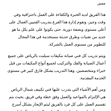
مميز.
هذا الفريق لديه الخبرة والكفاءة على العمل باحترافية وفي
وقت وجيز، وتقوم إدارة هذا الفرع بتدريب الفنيين العمال على
أعلى مستوى وبصفة دورية. حتى يكونوا على علم بكل ما هو
جديد من تقنيات وطرق حديثة مستخدمة في هذا المجال
للتطوير من مستوى العمل بالشركة.
ويتم تدريب كل فني صيانة مكيفات سبليت بالرياض على جميع
أعمال الصيانة والفك والتركيب لجميع أنواع المكيفات من قبل
خبراء ومتخصصين. وهذا التدريب يشكل فارق كبير في مستوى
الخدمة المقدمة.
ومن أهم الأشياء التي يتدرب عليها فني تكييف شمال الرياض
هي الإلتزام بالمواعيد والعمل وفق خطة وفي فريق. بحيث يتم
تقسيم العمل على كل فرد بالفريق ليتم الإنجاز بشكل أسرع