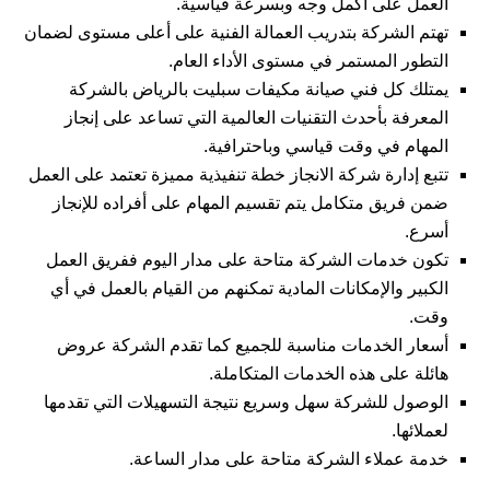
العمل على أكمل وجه وبسرعة قياسية.
تهتم الشركة بتدريب العمالة الفنية على أعلى مستوى لضمان
التطور المستمر في مستوى الأداء العام.
يمتلك كل فني صيانة مكيفات سبليت بالرياض بالشركة
المعرفة بأحدث التقنيات العالمية التي تساعد على إنجاز
المهام في وقت قياسي وباحترافية.
تتبع إدارة
شركة الانجاز
خطة تنفيذية مميزة تعتمد على العمل
ضمن فريق متكامل يتم تقسيم المهام على أفراده للإنجاز
أسرع.
تكون خدمات الشركة متاحة على مدار اليوم ففريق العمل
الكبير والإمكانات المادية تمكنهم من القيام بالعمل في أي
وقت.
أسعار الخدمات مناسبة للجميع كما تقدم الشركة عروض
هائلة على هذه الخدمات المتكاملة.
الوصول للشركة سهل وسريع نتيجة التسهيلات التي تقدمها
لعملائها.
خدمة عملاء الشركة متاحة على مدار الساعة.