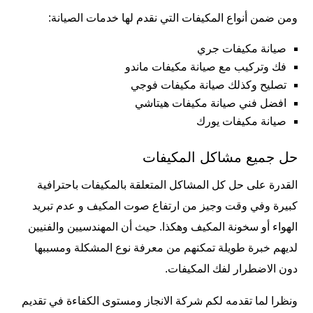
ومن ضمن أنواع المكيفات التي نقدم لها خدمات الصيانة:
صيانة مكيفات جري
فك وتركيب مع صيانة مكيفات ماندو
تصليح وكذلك صيانة مكيفات فوجي
افضل فني صيانة مكيفات هيتاشي
صيانة مكيفات يورك
حل جميع مشاكل المكيفات
القدرة على حل كل المشاكل المتعلقة بالمكيفات باحترافية
كبيرة وفي وقت وجيز من ارتفاع صوت المكيف و عدم تبريد
الهواء أو سخونة المكيف وهكذا. حيث أن المهندسيين والفنيين
لديهم خبرة طويلة تمكنهم من معرفة نوع المشكلة ومسببها
دون الاضطرار لفك المكيفات.
ونظرا لما تقدمه لكم شركة الانجاز ومستوى الكفاءة في تقديم