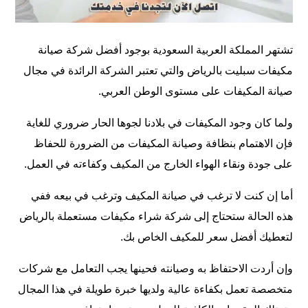
تشتهر المملكة العربية السعودية بوجود أفضل شركة صيانة
مكيفات سبليت بالرياض والتي تعتبر الشركة الرائدة في مجال
صيانة المكيفات على مستوى الوطن العربي.
ولما كان وجود المكيفات في بلادنا لجوها الحار ضروري للغاية
فإن الاهتمام بنظافة وصيانة المكيفات من الضرورة للحفاظ
على جودة ونقاء الهواء الخارج من المكيف وكفاءته في العمل.
أما إن كنت لا ترغب في صيانة المكيف وترغب في بيعه ففي
هذه الحالة ستحتاج إلى
شركة شراء مكيفات مستعملة بالرياض
لتعطيك أفضل سعر للمكيف الخاص بك.
وإن أردت الاحتفاظ به وصيانته فحينها يجب التعامل مع شركات
متخصصة تعمل بكفاءة عالية ولديها خبرة طويلة في هذا المجال