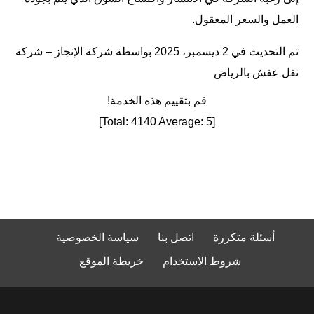
العمل والسعر المعقول.
تم التحديث في 2 ديسمبر، 2025 بواسطة
شركة الإنجاز – شركة
نقل عفش بالرياض
قم بتقييم هذه الخدمة!
]
4140
Average:
5
[Total:
أسئلة متكررة
اتصل بنا
سياسة الخصوصية
شروط الاستخدام
خريطة الموقع