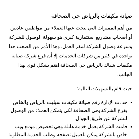
صيانة مكيفات بالرياض حي الصحافة
من أهم المميزات التي يبحث عنها العملاء من مواطنين عاديين
أو أصحاب مشاريع استثمارية كبرى هو سهولة الوصول للشركة
وسرعة وصول الشركة لمقر العمل. وهذا الأمر من الصعب جدا
تواجده في كثير من شركات الخدمات إلا أن فرع شركة صيانة
مكيفات شباك بالرياض حي الصحافة اهتم بشكل قوي بهذا
الجانب.
حيث قام بالتسهيلات التالية:
حددت الإدارة رقم صيانة مكيفات سبليت بالرياض والخاص
بفرع الشركة بحي الصحافة لكي يتمكن العملاء من الوصول
للشركة عن طريق الجوال.
قامت الشركة بعمل خدمة هائلة وهي تخصيص موقع ويب
خاص بالشركة يمكن للعميل تصفحه وطلب الخدمة المطلوبة