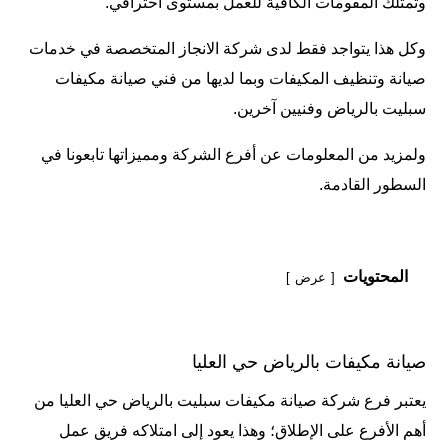
وتمتلك المقومات الكافية للعمل بمستوى احترافي.
وكل هذا يتواجد فقط لدى شركة الانجاز المتخصصة في خدمات
صيانة وتنظيف المكيفات وبما لديها من
فني صيانة مكيفات
سبليت بالرياض
وفنيين آخرين.
ولمزيد من المعلومات عن أفرع الشركة ومميزاتها تابعونا في
السطور القادمة.
المحتويات
عرض
صيانة مكيفات بالرياض حي العليا
يعتبر فرع شركة صيانة مكيفات سبليت بالرياض حي العليا من
أهم الأفرع على الإطلاق؛ وهذا يعود إلى امتلاكه فريق عمل