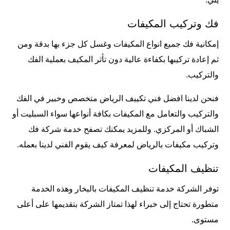
فك وتركيب المكيفات
إمكانية فك جميع انواع المكيفات وغسل كل جزء بها بدقة ومن
ثم إعادة تركيبها بكفاءة عالية دون تأثر المكيف بعملية الفك
والتركيب.
فنحن لدينا افضل فني تكييف الرياض متخصص وخبير في الفك
والتركيب والتعامل مع المكيفات بكافة أنواعها سواء السبليت أو
الشباك أو المركزي. وللمزيد يمكنك تصفح خدمة
شركة فك
وتركيب مكيفات بالرياض
لمعرفة كيف يقوم الفني لدينا بعمله.
تنظيف المكيفات
توفر الشركة خدمة تنظيف المكيفات بالبخار وهذه الخدمة
متطورة تحتاج إلى خبراء لهذا تمتاز الشركة بتقديمها على أعلى
مستوى.