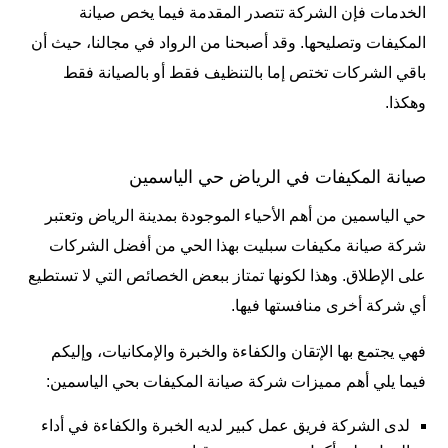
الخدمات فإن الشركة تتصدر المقدمة فيما يخص صيانة
المكيفات وتصليحها. وقد أصبحنا من الرواد في مجالنا، حيث أن
باقي الشركات تختص إما بالتنظيف فقط أو بالصيانة فقط
وهكذا.
صيانة المكيفات في الرياض حي الياسمين
حي الياسمين من أهم الأحياء الموجودة بمدينة الرياض وتعتبر
شركة صيانة مكيفات سبليت
بهذا الحي من أفضل الشركات
على الإطلاق. وهذا لكونها تمتاز ببعض الخصائص التي لا تستطيع
أي شركة أخرى منافستها فيها.
فهي يجتمع بها الإتقان والكفاءة والخبرة والإمكانيات، وإليكم
فيما يلي أهم مميزات شركة صيانة المكيفات بحي الياسمين:
لدى الشركة فريق عمل كبير لديه الخبرة والكفاءة في أداء