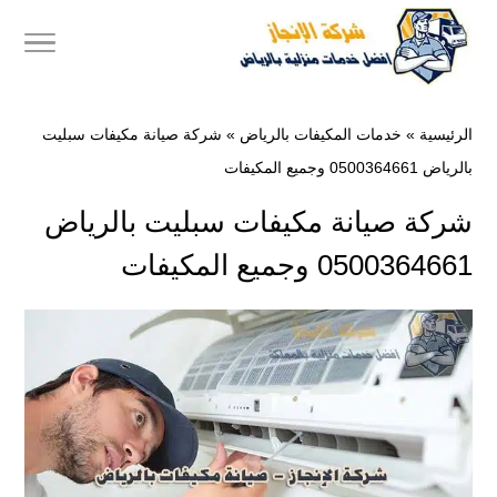
الرئيسية
»
خدمات المكيفات بالرياض
»
شركة صيانة مكيفات سبليت
بالرياض 0500364661 وجميع المكيفات
شركة صيانة مكيفات سبليت بالرياض
0500364661 وجميع المكيفات