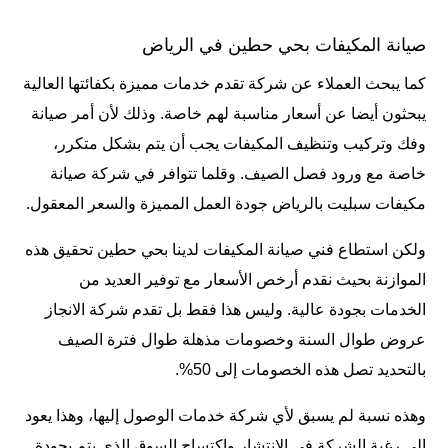
صيانة المكيفات بحي حطين في الرياض
كما يبحث العملاء عن شركة تقدم خدمات مميزة بكفائتها العالية
يبحثون أيضا عن أسعار مناسبة لهم خاصة. وذلك لأن أمر صيانة
وفك وتركيب وتنظيف المكيفات يجب أن يتم بشكل متكرر،
خاصة مع ورود فصل الصيف. وقلما تتوافر في شركة صيانة
مكيفات سبليت بالرياض جودة العمل المميزة والسعر المعقول.
ولكن استطاع فني صيانة المكيفات لدينا بحي حطين تحقيق هذه
الموازنة بحيث نقدم أرخص الأسعار مع توفير العديد من
الخدمات بجودة عالية. وليس هذا فقط بل تقدم شركة الانجاز
عروض طوال السنة وخصومات مذهلة طوال فترة الصيف
بالتحديد تصل هذه الخصومات إلى 50%.
وهذه نسبة لم يسبق لأي شركة خدمات الوصول إليها، وهذا يعود
إلى رغبة الشركة في الانتشار واكتساح السوق الذي يتم بجودة