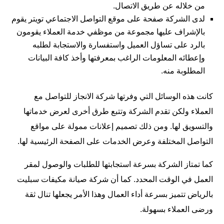
من خلاله عن طريق الاتصال.
لدى الشركة صفحة على موقع التواصل الاجتماعي
تويتر
يقوم
بالإشراف عليها مجموعة من موظفي خدمة العملاء يقومون
بالرد على تساؤل العميل واستفسارة والاستجابة لطلبه
وإعطائه المعلومات الراغب بمعرفتها وأخذ كافة البيانات
المطلوبة منه.
كانت هذه الوسائل التي وفرتها شركة الانجاز للتواصل مع
العملاء ولكن تقدم الشركة وتتبع طرق أخرى لعرض خدماتها
والتسويق لها. ومن ذلك تصميم إعلانات ممولة على مواقع
التواصل المختلفة وعرض الخدمات على الصفحة الرئيسية لها.
كما تمتاز الشركة بسرعة استجابتها للطلبات والوصول لمقر
العمل في الوقت المحدد. كما أن شركة صيانة مكيفات سبليت
بالرياض تتميز بسرعة أداء العمال وهذا الأمر يجعلها تنال ثقة
ورضى العملاء بسهولة.