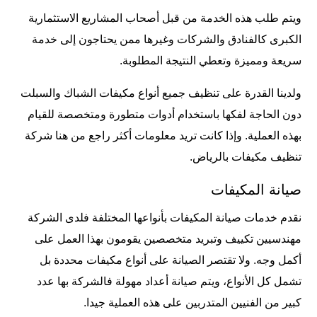
ويتم طلب هذه الخدمة من قبل أصحاب المشاريع الاستثمارية
الكبرى كالفنادق والشركات وغيرها ممن يحتاجون إلى خدمة
سريعة ومميزة وتعطي النتيجة المطلوبة.
ولدينا القدرة على تنظيف جميع أنواع مكيفات الشباك والسبلت
دون الحاجة لفكها باستخدام أدوات متطورة ومتخصصة للقيام
بهذه العملية. وإذا كانت تريد معلومات أكثر راجع من هنا
شركة
تنظيف مكيفات بالرياض
.
صيانة المكيفات
نقدم خدمات صيانة المكيفات بأنواعها المختلفة فلدى الشركة
مهندسيين تكييف وتبريد متخصصين يقومون بهذا العمل على
أكمل وجه. ولا تقتصر الصيانة على أنواع مكيفات محددة بل
تشمل كل الأنواع، ويتم صيانة أعداد مهولة فالشركة بها عدد
كبير من الفنيين المتدربين على هذه العملية جيدا.