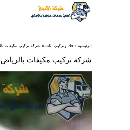
الرئيسية
»
فك وتركيب اثاث
»
شركة تركيب مكيفات بالرياض 0551640224 فك و
شركة تركيب مكيفات بالرياض 0551640224 فك ونقل وتركيب