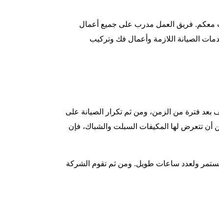
ب معكم. فريق العمل مدرب على جميع أعمال
مات الصيانة اللازمة وأعمال فك وتركيب
بعد فترة من الزمن، ومن ثم تكرار الصيانة على
 أن تتعرض لها المكيفات السبلت والشباك، فإن
مستمر ولعدد ساعات طويل. ومن ثم تقوم الشركة