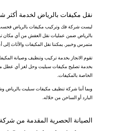
نقل مكيفات بالرياض لخدمة أكثر شمو
ليست شركة فك وتركيب مكيفات بالرياض فحسب بل إن
بالرياض ضمن عمليات نقل العفش من أي مكان تريد
متمرس وخبير. يمكننا نقل المكيفات والأثاث إلى أ
تقوم الانجاز بخدمة تركيب وتنظيف وصيانة المكي
بخدمة تصليح مكيفات سبليت وحل لغز أي عطل مهما
الخاصة بالمكيفات.
وبما أننا شركة تنظيف مكيفات سبليت بالرياض وشب
البارد أو الساخن من خلاله.
الصيانة الحصرية المقدمة من شركة