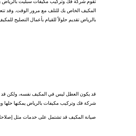
تقوم
شركة فك وتركيب مكيفات سبليت بالرياض
ب
المكيف الخاص بك للتلف مع مرور الوقت. وقد تتع
بالرياض تقديم حلولاً للقيام بأعمال التصليح للمك
قد يكون العطل ليس في المكيف نفسه، ولكن قد يك
شركة فك وتركيب مكيفات بالرياض يمكنها حلها و
صيانة المكيف قد تشتمل على خدمات مثل إصلاحات