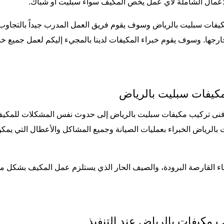
لأعمال الشاملة لأي عمل يخص المكيف سواء سبليت أو شباك.
كيفات سبليت بالرياض وسوف يقوم فريق العمل المدرب جيداً بالتجاو
جها. وسوف يقوم خبراء المكيفات لدينا بالمجيء إليكم لعمل جميع خد
كيفات سبليت بالرياض
ا فنى تركيب مكيفات سبليت بالرياض إلى حدوث نفس المشكلات للمكيف 
لرياض الخبراء بعمليات الصيانة وجميع المشاكل والأعطال التي يمكن
اء القارصة البرودة، والصيف الحار الذي يستلزم عمل المكيف بشكل 