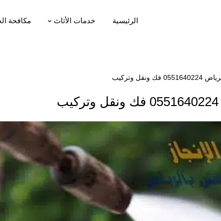
الرئيسية
خدمات الأثاث
مكافحة ال
نقل وتركيب