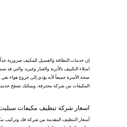
إن خدمات
النظافة والغسيل للمكيف
ضرورية جداً
امتلاء التكييف بالأتربة والغبار وغيره. والتي قد
صحة الأسرة جميعاً لأنه يؤدي إلى خروج هواء نق
المكيفات من شركة محترفة. ويمكنك تصفح خدمتن
اسعار شركة تنظيف مكيفات سبليت 
أسعار التنظيف المقدمة من شركة فك وتركيب مكيف