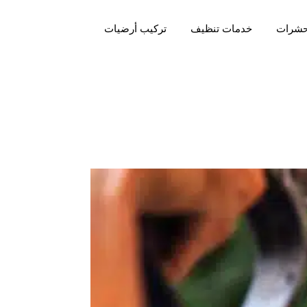
حشرات
خدمات تنظيف
تركيب أرضيات