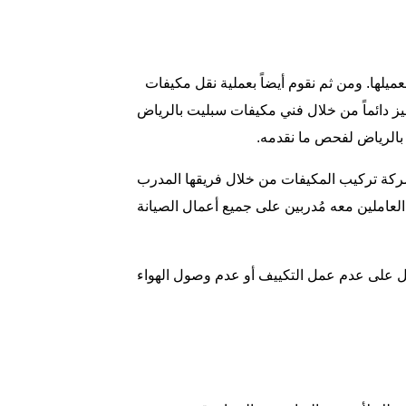
لها. ومن ثم نقوم أيضاً بعملية نقل مكيفات
ز دائماً من خلال فني مكيفات سبليت بالرياض
الرياض
لفحص ما نقدمه.
شركة تركيب المكيفات من خلال فريقها المدرب
عاملين معه مُدربين على جميع أعمال الصيانة
مل على عدم عمل التكييف أو عدم وصول الهواء