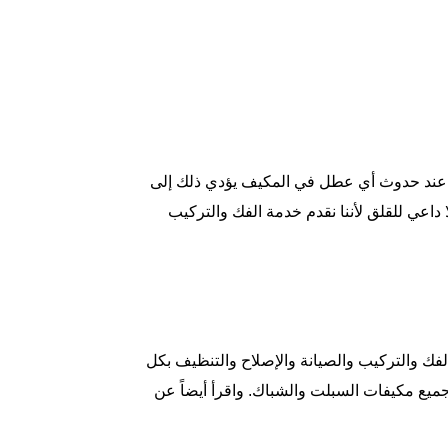
. عند حدوث أي عطل في المكيف يؤدي ذلك إلى
ا داعي للقلق لأننا نقدم خدمة الفك والتركيب
ك والتركيب والصيانة والإصلاح والتنظيف بكل
ميع مكيفات السبلت والشباك. واقرأ أيضاً عن