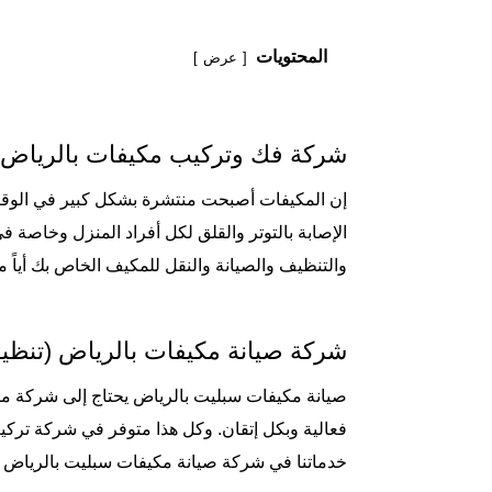
المحتويات
عرض
شركة فك وتركيب مكيفات بالرياض 
إن المكيفات أصبحت منتشرة بشكل كبير في الوقت 
الإصابة بالتوتر والقلق لكل أفراد المنزل وخاص
والتنظيف والصيانة والنقل للمكيف الخاص بك أياً م
شركة صيانة مكيفات بالرياض (تنظي
صيانة مكيفات سبليت بالرياض يحتاج إلى شركة مت
فعالية وبكل إتقان. وكل هذا متوفر في شركة تركي
خدماتنا في
شركة صيانة مكيفات سبليت بالرياض