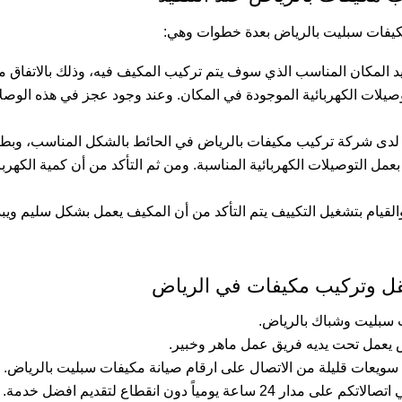
كيفات سبليت بالرياض بعدة خطوات وهي:
المكان المناسب الذي سوف يتم تركيب المكيف فيه، وذلك بالاتفاق مع
لتوصيلات الكهربائية الموجودة في المكان. وعند وجود عجز في هذه الوص
 لدى شركة تركيب مكيفات بالرياض في الحائط بالشكل المناسب، وبط
ل التوصيلات الكهربائية المناسبة. ومن ثم التأكد من أن كمية الكهر
والقيام بتشغيل التكييف يتم التأكد من أن المكيف يعمل بشكل سليم ويبد
 نقل وتركيب مكيفات في الرياض
 سبليت وشباك بالرياض.
يعمل تحت يديه فريق عمل ماهر وخبير.
سويعات قليلة من الاتصال على ارقام صيانة مكيفات سبليت بالرياض.
مياً دون انقطاع لتقديم افضل خدمة.