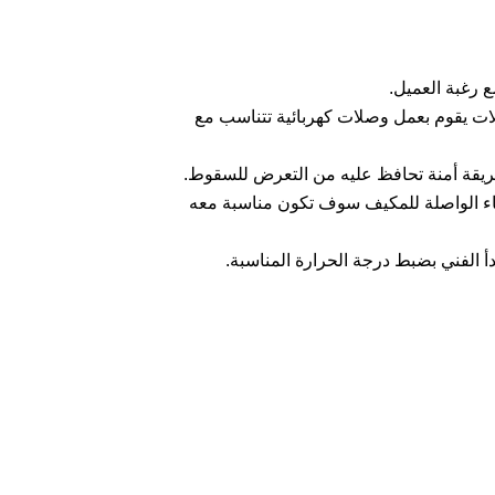
 رغبة العميل.
لات يقوم بعمل وصلات كهربائية تتناسب مع
ريقة أمنة تحافظ عليه من التعرض للسقوط.
باء الواصلة للمكيف سوف تكون مناسبة معه
أ الفني بضبط درجة الحرارة المناسبة.