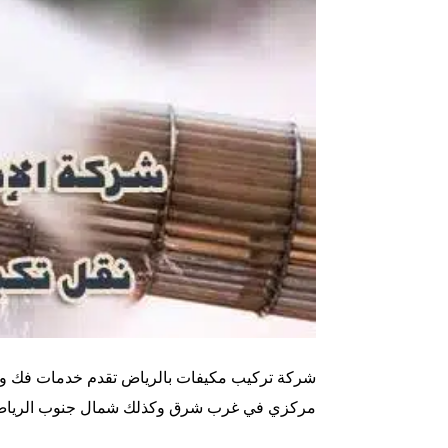
مركزي في غرب شرق وكذلك شمال جنوب الرياض فأ