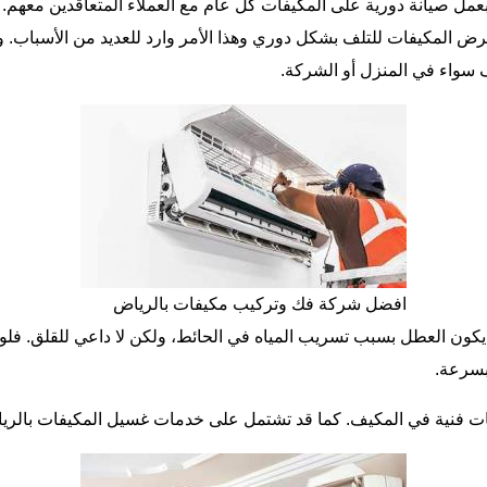
عمل صيانة دورية على المكيفات كل عام مع العملاء المتعاقدين معهم. و
رض المكيفات للتلف بشكل دوري وهذا الأمر وارد للعديد من الأسباب.
يف سواء في المنزل أو الشركة.
افضل شركة فك وتركيب مكيفات بالرياض
ون العطل بسبب تسريب المياه في الحائط، ولكن لا داعي للقلق. فلو ك
بسرعة.
 فنية في المكيف. كما قد تشتمل على خدمات غسيل المكيفات بالريا