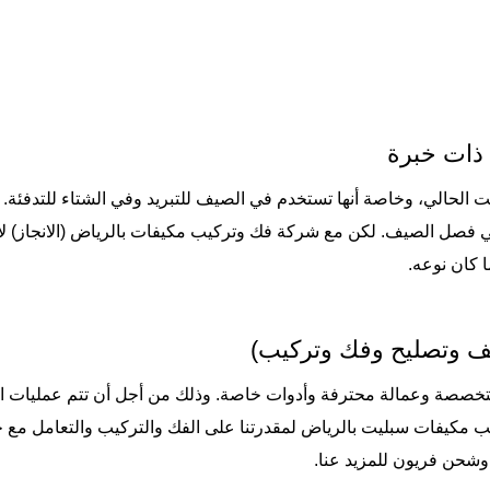
ذات خبرة
الحالي، وخاصة أنها تستخدم في الصيف للتبريد وفي الشتاء للتدفئة
ة في فصل الصيف. لكن مع شركة فك وتركيب مكيفات بالرياض (
الانجاز
) ل
ا كان نوعه.
ف وتصليح وفك وتركيب)
خصصة وعمالة محترفة وأدوات خاصة. وذلك من أجل أن تتم عمليات الف
ب مكيفات سبليت بالرياض لمقدرتنا على الفك والتركيب والتعامل مع ج
 وشحن فريون
للمزيد عنا.