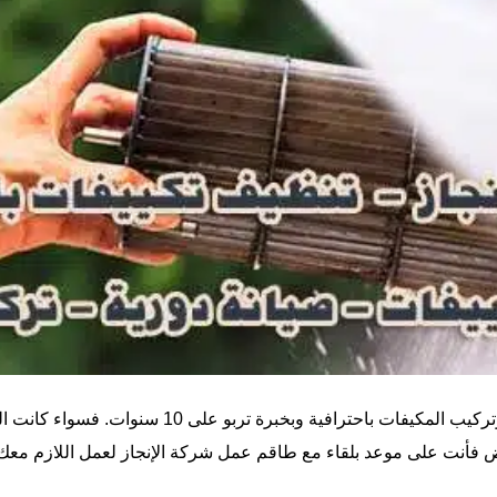
شركة تركيب مكيفات بالرياض تقدم خدمات فك وتركيب 
نت على موعد بلقاء مع طاقم عمل شركة الإنجاز لعمل اللازم معك