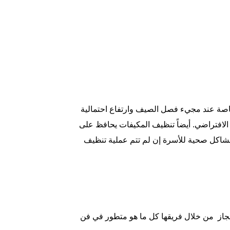
صة عند مجيء فصل الصيف وارتفاع احتمالية
ه الافتراضي. أيضاً تنظيف المكيفات يحافظ على
مشاكل صحية للأسرة إن لم تتم عملية تنظيف
نجاز من خلال فريقها كل ما هو متطور في فن