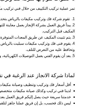
تمر عملية تركيب التكييف من خلال فني تركيب م
تقوم شركة فك وتركيب مكيفات بالرياض بتحديد 
يبدأ فريق العمل بشركة الإنجاز بعمل معاينة ل
المكيف قبل التركيب.
يتم تثبيت المكيف عن طريق المعدات المتوفرة
يقوم فنى فك وتركيب مكيفات سبليت بالرياض بعم
وتحافظ عليه من التعرض للتلف.
بعد أن يقوم الفني بعمل التوصيلات الكهربائية، 
لماذا شركة الانجاز عند الرغبة في
أقل أسعار فك وتركيب وتنظيف وصيانة مكيفات
لدينا فني تركيب وكذلك صيانة مكيفات متخصص 
خدمتنا سريعة حيث يصل إليكم فريق العمل بعد 
ليس ذلك فحسب، بل إن فريق عملنا جاهز لتلقي اتصالاتكم على مدار 24 ساعة يو