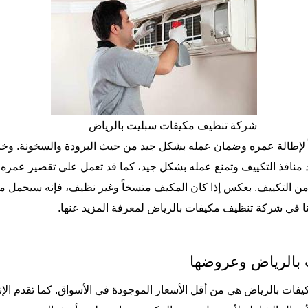
شركة تنظيف مكيفات سبليت بالرياض
 لإطالة عمره وضمان عمله بشكل جيد من حيث البرودة والسخونة. وخا
 تسد منافذ التكييف وتمنع عمله بشكل جيد، كما قد تعمل على تقصير عمر
ي من التكييف. بعكس إذا كان المكيف متسخاً وغير نظيف، فإنه سيحمل 
ا في
شركة تنظيف مكيفات بالرياض
لمعرفة المزيد عنها.
بالرياض وعروضها
ات بالرياض هي من أقل الأسعار الموجودة في الأسواق. كما تقدم الإ