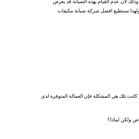
ذلك لأن عدم القيام بهذه الصيانة قد يعرض
 ولهذا تستطيع افضل شركة صيانة مكيفات
انت تلك هي المشكلة فإن العمالة المتوفرة لدى
ض ولكن لماذا؟