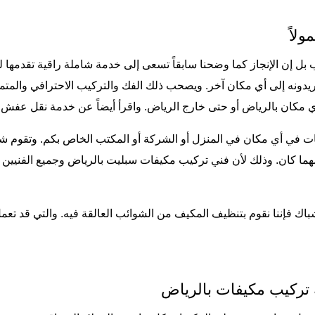
لاً
 الإنجاز كما وضحنا سابقاً تسعى إلى خدمة شاملة راقية تقدمها لعمي
ونه إلى أي مكان آخر. ويصحب ذلك الفك والتركيب الاحترافي والمتمي
ي مكان بالرياض أو حتى خارج الرياض. واقرأ أيضاً عن خدمة
نقل عفش ب
فات في أي مكان في المنزل أو الشركة أو المكتب الخاص بكم. وتقوم 
 كان. وذلك لأن فني تركيب مكيفات سبليت بالرياض وجميع الفنيين ال
اك فإننا نقوم بتنظيف المكيف من الشوائب العالقة فيه. والتي قد تع
 تركيب مكيفات بالرياض