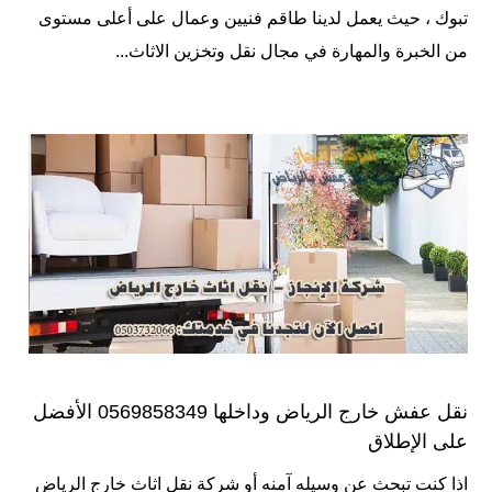
تبوك ، حيث يعمل لدينا طاقم فنيين وعمال على أعلى مستوى
من الخبرة والمهارة في مجال نقل وتخزين الاثاث...
نقل عفش خارج الرياض وداخلها 0569858349 الأفضل
على الإطلاق
اذا كنت تبحث عن وسيله آمنه أو شركة نقل اثاث خارج الرياض