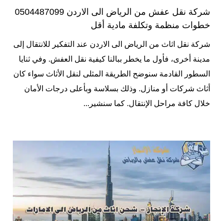
شركة نقل عفش من الرياض الى الاردن 0504487099
خطوات منظمة وتكلفة مادية أقل
شركة نقل اثاث من الرياض الى الاردن عند التفكير للانتقال إلى
مدينة أخرى، فأول ما يخطر ببالنا كيفية نقل العفش. وفي ثنايا
السطور القادمة سنوضح الطريقة المثلى لنقل الأثاث سواء كان
أثاث شركات أو منازل. وذلك بسلاسة وبأعلى درجات الأمان
خلال كافة مراحل الإنتقال. كما سنشير...