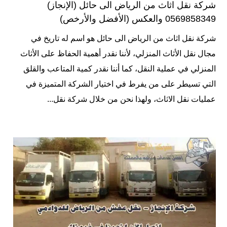
شركة نقل اثاث من الرياض الى حائل (الإنجاز)
0569858349 والعكس (الأفضل والأرخص)
شركة نقل اثاث من الرياض الى حائل هو اسم له تاريخ في
مجال نقل الأثاث المنزلي، لأننا نقدر أهمية الحفاظ على الأثاث
المنزلي في عملية النقل، كما أننا نقدر كمية المتاعب والقلق
التي تسيطر على من يفرط في اختيار الشركة المتميزة في
عمليات نقل الاثاث، ولهذا نحن من خلال شركة نقل...