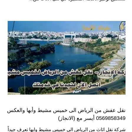
نقل عفش من الرياض الى خميس مشيط وأبها والعكس
0569858349 أيسر مع (الانجاز)
شركة نقل اثاث من الرياض الى خميس مشيط وابها تعرف جيداً