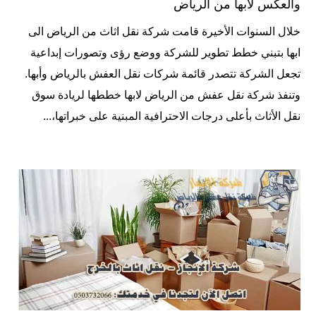
والعكس لابها من الرياض
خلال السنوات الأخيرة قامت شركة نقل اثاث من الرياض الى
ابها بتبني خطط تطوير للشركة ووضع رؤى وتصورات إبداعية
تجعل الشركة تتصدر قائمة شركات نقل العفش بالرياض وأبها.
وتنفذ شركة نقل عفش من الرياض لابها خططها لريادة سوق
نقل الأثاث بأعلى درجات الاحترافية المبنية على خبراتها،...