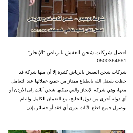
افضل شركات شحن العفش بالرياض “الإنجاز”
0500364661
شركات شحن العفش بالرياض كثيرة إلا أن منها شركة قد
حظت بفضل الله بانطباع ممتاز من جميع عملائها عند التعامل
معها، وهي شركة الإنجاز والتي يمكنها شحن أثاثك إلى الأردن أو
أي دولة أخرى من دول الخليج، مع الضمان الكامل والتام
بوصول جميع قطع الأثاث بدون أي فقد أو خسائر بإذن...