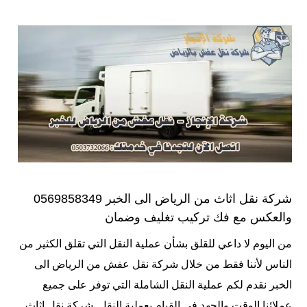
شركة نقل اثاث من الرياض الى الخبر 0569858349
والعكس مع فك تركيب تغليف وضمان
من اليوم لا داعي للقلق بشأن عملية النقل التي تقلق الكثير من
الناس لأننا فقط من خلال شركة نقل عفش من الرياض الى
الخبر نقدم لكم عملية النقل الشاملة التي توفر على جميع
عملائنا الوقت والجهد في القيام بعملية النقل. شركة نقل اثاث