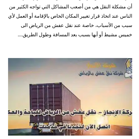
أن مشكلة النقل هي من أصعب المشاكل التي تواجه الكثير من
الناس عند اتخاذ قرار تغيير المكان الخاص بالإقامة أو العمل لأي
سبب من الأسباب، خاصة عند نقل عفش من الرياض الى
خميس مشيط أو أبها بسبب بعد المسافة وطول الطريق....