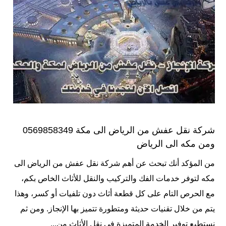
شركة نقل عفش من الرياض الى مكة 0569858349
ومن مكه الى الرياض
من المؤكد أنك تبحث عن أهم شركة نقل عفش من الرياض الى
مكه لتوفر خدمات الفك والتركيب والنقل للأثاث الخاص بكم،
مع الحرص التام على كل قطعة أثاث دون تلفيات أو كسر، وهذا
يتم من خلال تقنيات حديثة ومتطورة تتميز بها الإنجاز. ومن ثم
نستطيع توفير الخدمة المتميزة في نقل الأثاث من...