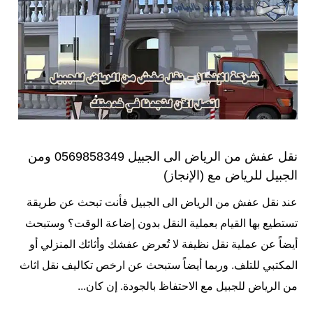
نقل عفش من الرياض الى الجبيل 0569858349 ومن
الجبيل للرياض مع (الإنجاز)
عند نقل عفش من الرياض الى الجبيل فأنت تبحث عن طريقة
تستطيع بها القيام بعملية النقل بدون إضاعة الوقت؟ وستبحث
أيضاً عن عملية نقل نظيفة لا تُعرض عفشك وأثاثك المنزلي أو
المكتبي للتلف. وربما أيضاً ستبحث عن ارخص تكاليف نقل اثاث
من الرياض للجبيل مع الاحتفاظ بالجودة. إن كان...