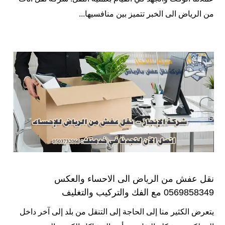
من الرياض الى الخبر تتميز بين منافسيها...
نقل عفش من الرياض الى الاحساء والعكس
0569858349 مع الفك والتركيب والتغليف
يتعرض الكثير منا إلى الحاجة إلى التنقل من بلد إلى آخر داخل