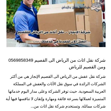
شركة نقل اثاث من الرياض الى القصيم 0569858349
ومن القصيم للرياض
شركة نقل عفش من الرياض الى القصيم الإنجاز هي من أكثر
الشركات الرائدة في سوق نقل الأثاث والعفش في المملكة
العربية السعودية. حيث توفر الشركة وعلى مدار اليوم خدماتها
المتميزة لعملائها بسرعة فائقة ومهارة وإتقان لا تنافسها فيها أية
شركات مماثلة. وتستخدم شركة نقل اثاث من...