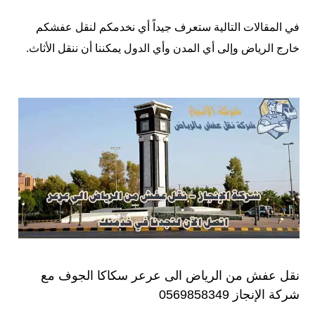
في المقالات التالية ستعرف جيداً أي نخدمكم لنقل عفشكم
خارج الرياض وإلى أي المدن وأي الدول يمكننا أن ننقل الأثاث.
نقل عفش من الرياض الى عرعر سكاكا الجوف مع
شركة الإنجاز 0569858349