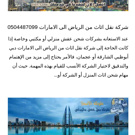
شركة نقل اثاث من الرياض الى الامارات 0504487099
عند الاستعانه بشركات شحن عفش منزلي أو مكتبي وخاصة إذا
كانت الحاجة إلى شركة نقل اثاث من الرياض الى الامارات دبي
أبوظبي الشارقة أو عجمان، فالأمر يحتاج إلى مزيد من الإهتمام
والتدقيق لاختيار الشركة الأنسب للقيام بهذه المهمة. حيث أن
مهام شحن اثاث المنزل أو الشركة أو...