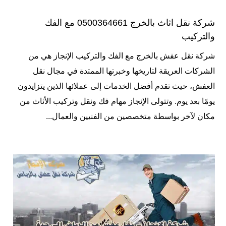
شركة نقل اثاث بالخرج 0500364661 مع الفك
والتركيب
شركة نقل عفش بالخرج مع الفك والتركيب الإنجاز هي من
الشركات العريقة لتاريخها وخبرتها الممتدة في مجال نقل
العفش، حيث تقدم أفضل الخدمات إلى عملائها الذين يتزايدون
يومًا بعد يوم. وتتولى الإنجاز مهام فك ونقل وتركيب الأثاث من
مكان لآخر بواسطة متخصصين من الفنيين والعمال...