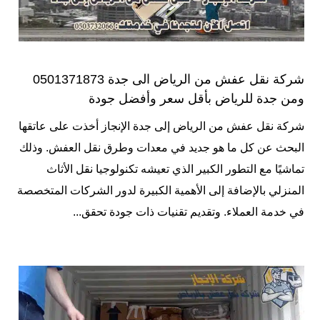
شركة نقل عفش من الرياض الى جدة 0501371873
ومن جدة للرياض بأقل سعر وأفضل جودة
شركة نقل عفش من الرياض إلى جدة الإنجاز أخذت على عاتقها
البحث عن كل ما هو جديد في معدات وطرق نقل العفش. وذلك
تماشيًا مع التطور الكبير الذي تعيشه تكنولوجيا نقل الأثاث
المنزلي بالإضافة إلى الأهمية الكبيرة لدور الشركات المتخصصة
في خدمة العملاء. وتقديم تقنيات ذات جودة تحقق...