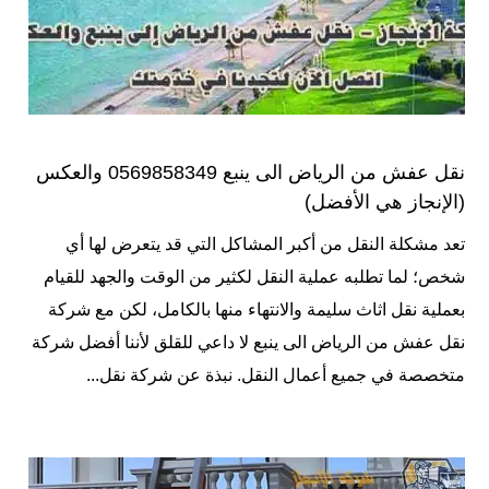
نقل عفش من الرياض الى ينبع 0569858349 والعكس
(الإنجاز هي الأفضل)
تعد مشكلة النقل من أكبر المشاكل التي قد يتعرض لها أي
شخص؛ لما تطلبه عملية النقل لكثير من الوقت والجهد للقيام
بعملية نقل اثاث سليمة والانتهاء منها بالكامل، لكن مع شركة
نقل عفش من الرياض الى ينبع لا داعي للقلق لأننا أفضل شركة
متخصصة في جميع أعمال النقل. نبذة عن شركة نقل...