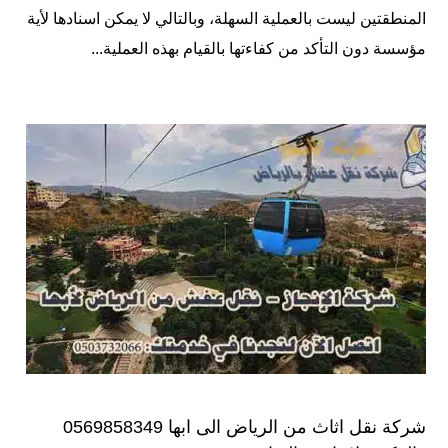
المنطقتين ليست بالعملية السهلة، وبالتالي لا يمكن اسنادها لأية
مؤسسة دون التأكد من كفاءتها بالقيام بهذه العملية...
شركة نقل اثاث من الرياض الى ابها 0569858349