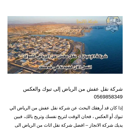
شركة نقل عفش من الرياض إلى تبوك والعكس
0569858349
إذا كان قد أرهقك البحث عن شركة نقل عفش من الرياض الي
تبوك أو العكس ، فحان الوقت لتريح نفسك وتريح بالك، فبين
يديك شركة الانجاز – افضل شركة نقل اثاث من الرياض الى