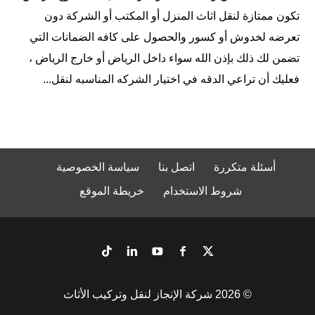
تكون ممتازة لنقل اثاث المنزل أو المكتب أو الشركة دون
تعرضه لخدوش أو كسور والحصول على كافه الضمانات التي
تضمن لك ذلك بإذن الله سواء داخل الرياض أو خارج الرياض ،
فعليك أن تراعي الدقه في اختيار الشركه المناسبه لنقل...
أسئلة متكررة
اتصل بنا
سياسة الخصوصية
شروط الاستخدام
خريطة الموقع
© 2026
شركة الإنجاز لنقل وتركيب الأثاث