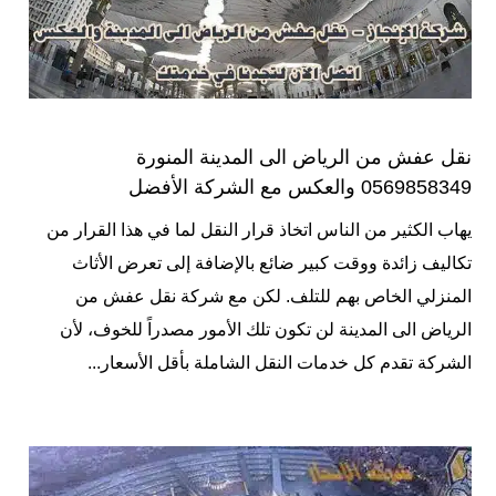
نقل عفش من الرياض الى المدينة المنورة
0569858349 والعكس مع الشركة الأفضل
يهاب الكثير من الناس اتخاذ قرار النقل لما في هذا القرار من
تكاليف زائدة ووقت كبير ضائع بالإضافة إلى تعرض الأثاث
المنزلي الخاص بهم للتلف. لكن مع شركة نقل عفش من
الرياض الى المدينة لن تكون تلك الأمور مصدراً للخوف، لأن
الشركة تقدم كل خدمات النقل الشاملة بأقل الأسعار...