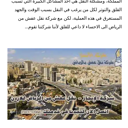
المملكة، ومشكلة النقل هي أحد المشاكل الكبيرة التي تسبب
القلق والتوتر لكل من يرغب في النقل بسبب الوقت والجهد
المستغرق في هذه العملية، لكن مع شركة نقل عفش من
الرياض الى الاحساء لا داعي للقلق لأننا شركتنا تقوم...