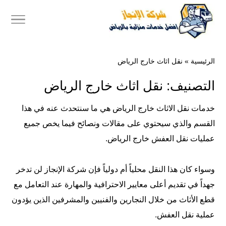
الرئيسية
»
نقل اثاث خارج الرياض
التصنيف:
نقل اثاث خارج الرياض
خدمات نقل الاثاث خارج الرياض هي ما سنتحدث عنه في هذا
القسم والذي سيحتوي على مقالات ونصائح فيما يخص جميع
عمليات نقل العفش خارج الرياض.
وسواء كان هذا النقل محلياً أم دولياً فإن
شركة الإنجاز
لن تدخر
جهداً في تقديم أعلى معايير الاحترافية والمهارة عند التعامل مع
قطع الأثاث من خلال النجارين والفنيين والمشرفين الذين يؤدون
عملية نقل العفش.