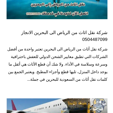
شركة نقل اثاث من الرياض الى البحرين الانجاز
0504487099
شركة نقل أثاث من الرياض الى البحرين تعتبر واحدة من أفضل
الشركات التي تطبق معايير الشحن الدولي للعفش باحترافية
وسرعة وسلاسة في الأداء. ولا شك أن قطع الأثاث هي أثقل ما
يوجد داخل المنزل، تليها قطع وأجزاء المطبخ. ويعتبر الجمع بين
كلمات نقل أثاث من السعودية للبحرين في جملة...