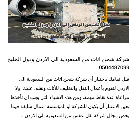
شركة شحن اثاث من السعودية الى الاردن ودول الخليج
0504487099
قبل قيامك باختيار أي شركة شحن اثاث من السعودية الى
الاردن لتقوم بأعمال النقل والتغليف للأثاث ونقله، عليك اولا
مراعاة عدة نقاط مهمة. ومن هذه الاشياء التي يجب ان تأخذها
بعين الاعتبار أن يكون للشركة او المؤسسة اعمال سابقة فيما
يخص مجال شركة نقل عفش من السعودية الى الاردن...