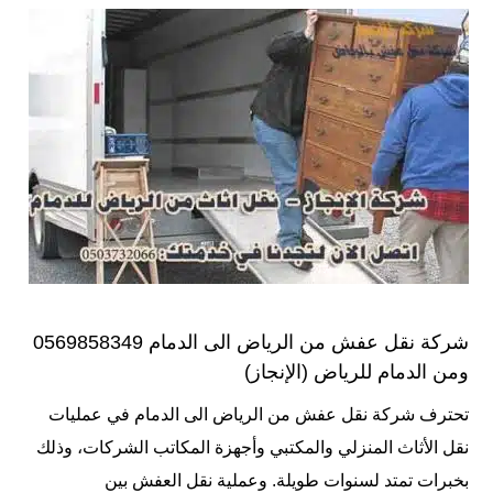
شركة نقل عفش من الرياض الى الدمام 0569858349
ومن الدمام للرياض (الإنجاز)
تحترف شركة نقل عفش من الرياض الى الدمام في عمليات
نقل الأثاث المنزلي والمكتبي وأجهزة المكاتب الشركات، وذلك
بخبرات تمتد لسنوات طويلة. وعملية نقل العفش بين