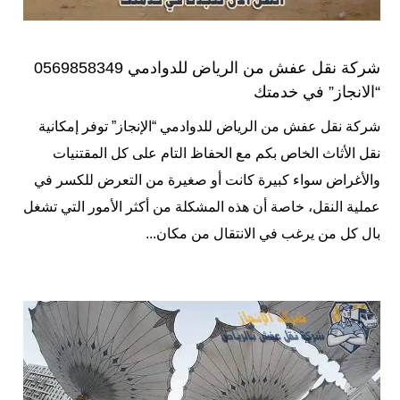
شركة نقل عفش من الرياض للدوادمي 0569858349
“الانجاز” في خدمتك
شركة نقل عفش من الرياض للدوادمي “الإنجاز” توفر إمكانية
نقل الأثاث الخاص بكم مع الحفاظ التام على كل المقتنيات
والأغراض سواء كبيرة كانت أو صغيرة من التعرض للكسر في
عملية النقل، خاصة أن هذه المشكلة من أكثر الأمور التي تشغل
بال كل من يرغب في الانتقال من مكان...