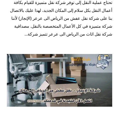
تحتاج عملية النقل إلى توفر شركة نقل متميزة للقيام بكافة
أعمال النقل بكل سلام إلى المكان الجديد، لهذا عليك بالاتصال
بنا على شركة نقل عفش من الرياض الى عرعر (الإنجاز) لأننا
شركة متميزة في كل الأعمال المتخصصة بالنقل. مصداقية
شركة نقل اثاث من الرياض الى عرعر تتميز شركة...