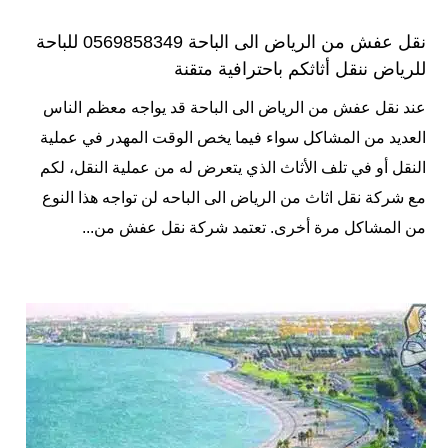
نقل عفش من الرياض الى الباحة 0569858349 للباحة
للرياض ننقل أثاثكم باحترافية متقنة
عند نقل عفش من الرياض الى الباحة قد يواجه معظم الناس
العديد من المشاكل سواء فيما يخص الوقت المهدر في عملية
النقل أو في تلف الأثاث الذي يتعرض له من عملية النقل، لكم
مع شركة نقل اثاث من الرياض الى الباحه لن تواجه هذا النوع
من المشاكل مرة أخرى. تعتمد شركة نقل عفش من...