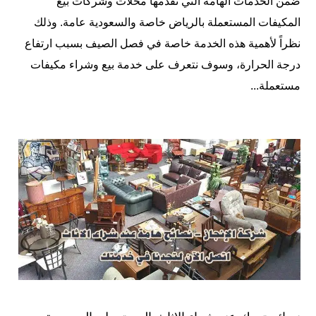
ضمن الخدمات الهامة التي تقدمها محلات وشركات بيع
المكيفات المستعملة بالرياض خاصة والسعودية عامة. وذلك
نظراً لأهمية هذه الخدمة خاصة في فصل الصيف بسبب ارتفاع
درجة الحرارة، وسوف نتعرف على خدمة بيع وشراء مكيفات
مستعملة...