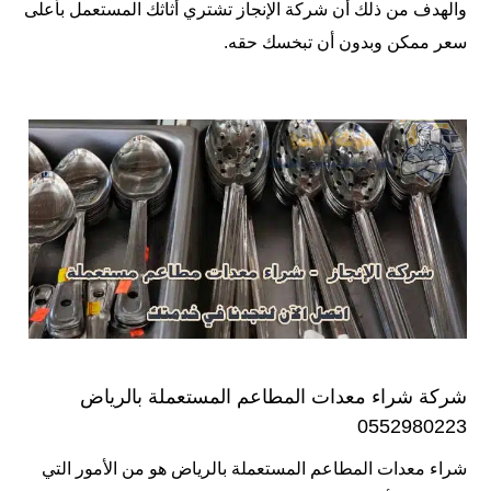
والهدف من ذلك أن شركة الإنجاز تشتري أثاثك المستعمل بأعلى
سعر ممكن وبدون أن تبخسك حقه.
شركة شراء معدات المطاعم المستعملة بالرياض
0552980223
شراء معدات المطاعم المستعملة بالرياض هو من الأمور التي