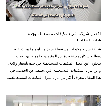
افضل شركة شراء مكيفات مستعملة بجدة
0508705664
شركة شراء مكيفات مستعملة بجدة من أهم ما يبحث عنه
ويطلبه سكان مدينة جدة من المقيمين والمواطنين. حيث
يبحثون عن أفضل المكيفات المستعملة في جدة بأسعار رائعة،
وعن مزايا المكيفات المستعملة التي تختلف عن الجديدة. في
هذا المقال نتعرف أكثر عن مزايا شراء المكيفات المستعملة،...