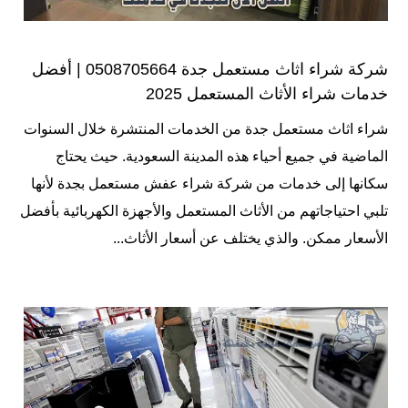
شركة شراء اثاث مستعمل جدة 0508705664 | أفضل
خدمات شراء الأثاث المستعمل 2025
شراء اثاث مستعمل جدة من الخدمات المنتشرة خلال السنوات
الماضية في جميع أحياء هذه المدينة السعودية. حيث يحتاج
سكانها إلى خدمات من شركة شراء عفش مستعمل بجدة لأنها
تلبي احتياجاتهم من الأثاث المستعمل والأجهزة الكهربائية بأفضل
الأسعار ممكن. والذي يختلف عن أسعار الأثاث...