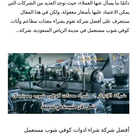
دائمًا ما يسأل عنها العملاء، حيث توجد العديد من الشركات التي
يمكن الاعتماد عليها بأسعار معقولة. ولكن في هذا المقال
سنتعرف على أفضل شركة تقوم بشراء معدات مطاعم وأثاث
كوفي شوب مستعمل في مدينة الرياض السعودية. شركة...
أفضل شركة شراء ادوات كوفي شوب مستعمل