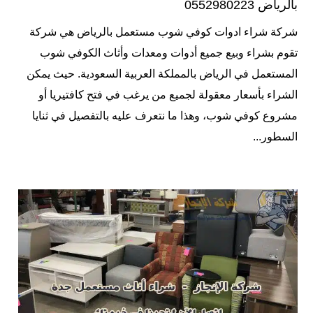
بالرياض 0552980223
شركة شراء ادوات كوفي شوب مستعمل بالرياض هي شركة
تقوم بشراء وبيع جميع أدوات ومعدات وأثاث الكوفي شوب
المستعمل في الرياض بالمملكة العربية السعودية. حيث يمكن
الشراء بأسعار معقولة لجميع من يرغب في فتح كافتيريا أو
مشروع كوفي شوب، وهذا ما نتعرف عليه بالتفصيل في ثنايا
السطور...