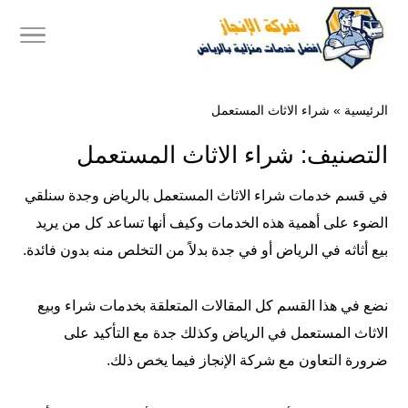
الرئيسية
»
شراء الاثاث المستعمل
التصنيف:
شراء الاثاث المستعمل
في قسم خدمات شراء الاثاث المستعمل بالرياض وجدة سنلقي
الضوء على أهمية هذه الخدمات وكيف أنها تساعد كل من يريد
بيع أثاثه في الرياض أو في جدة بدلاً من التخلص منه بدون فائدة.
نضع في هذا القسم كل المقالات المتعلقة بخدمات شراء وبيع
الاثاث المستعمل في الرياض وكذلك جدة مع التأكيد على
ضرورة التعاون مع
شركة الإنجاز
فيما يخص ذلك.