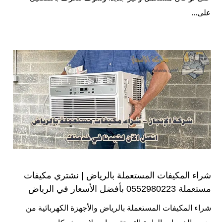
على...
شراء المكيفات المستعملة بالرياض | نشتري مكيفات
مستعملة 0552980223 بأفضل الأسعار في الرياض
شراء المكيفات المستعملة بالرياض والأجهزة الكهربائية من