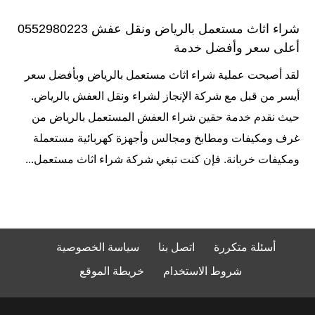
شراء اثاث مستعمل بالرياض ونقل عفش 0552980223
أعلى سعر وأفضل خدمة
لقد أصبحت عملية شراء اثاث مستعمل بالرياض وبأفضل سعر
أيسر من قبل مع شركة الإنجاز لشراء ونقل العفش بالرياض.
حيث نقدم خدمة حقين شراء العفش المستعمل بالرياض من
غرف ومكيفات ومطابخ ومجالس وأجهزة كهربائية مستعملة
ومكيفات خربانة. فإن كنت تبغي شركة شراء اثاث مستعمل...
أسئلة متكررة
اتصل بنا
سياسة الخصوصية
شروط الاستخدام
خريطة الموقع