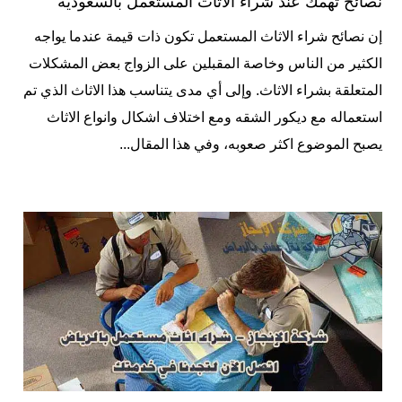
نصائح تهمك عند شراء الاثاث المستعمل بالسعودية
إن نصائح شراء الاثاث المستعمل تكون ذات قيمة عندما يواجه
الكثير من الناس وخاصة المقبلين على الزواج بعض المشكلات
المتعلقة بشراء الاثاث. وإلى أي مدى يتناسب هذا الاثاث الذي تم
استعماله مع ديكور الشقه ومع اختلاف اشكال وانواع الاثاث
يصبح الموضوع اكثر صعوبه، وفي هذا المقال...