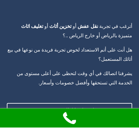
أترغب في تجربة
نقل عفش
أو
تخزين أثاث
أو
تغليف اثاث
متميزة بالرياض أو خارج الرياض ..؟
هل أنت على أتم الاستعداد لخوض تجربة فريدة من نوعها في بيع
أثاثك المستعمل؟
يشرفنا اتصالك في أي وقت لتحظى على أعلى مستوى من
الخدمة التي تستحقها وأفضل خصومات وأسعار.
اضغط هنا لطلب خدمة ..