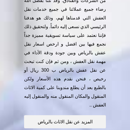
من الشركات والفنادق. وقد نلنا بفضل الله
رضاء جميع عملائنا في جميع خدمات نقل
العفش التي قدمناها لهم، وذلك هو هدفنا
الرئيسي الذي نسعى إليه دائماً. ولتحقيق ذلك
فإننا نعتمد على سياسة تسويقية مميزة جداً
نجمع فيها بين افضل و ارخص اسعار نقل
عفش بالرياض وبين جودة ودقة الأداء في
مهمة نقل العفش ، ومن ثم فإن كنت تبحث
عن نقل عفش بالرياض ب 300 ريال أو
رخيص ، فنحن نقدم هذه الأسعار ولكن
بالطبع بعد أن يطلع مندوبنا على كمية الاثاث
المنقول والمكان المنقول منه والمنقول إليه
العفش ..
المزيد عن نقل الاثاث بالرياض