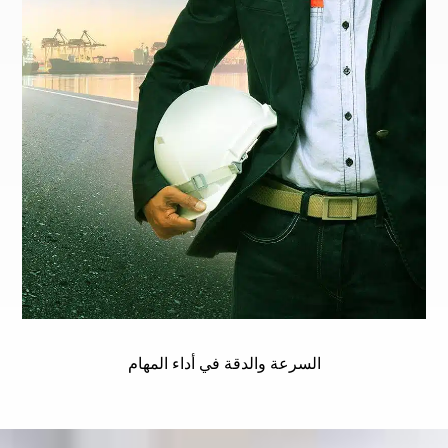
السرعة والدقة في أداء المهام