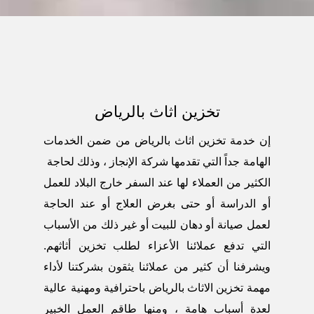
تخزين اثاث بالرياض
إن خدمة
تخزين اثاث بالرياض
من ضمن الخدمات
الهامة جداً التي تقدمها شركة الإنجاز ، وذلك لحاجة
الكثير من العملاء لها عند السفر خارج البلاد للعمل
أو الدراسة أو حتى بغرض العلاج أو عند الحاجة
لعمل صيانة أو دهان للبيت أو غير ذلك من الأسباب
التي تدفع عملائنا الأعزاء لطلب تخزين أثاثهم.
ويشرفنا أن كثير من عملائنا يثقون بشركتنا لأداء
مهمة تخزين الاثاث بالرياض باحترافية ومهنية عالية
لعدة أسباب هامة ، ومنها طاقم العمل الخبير