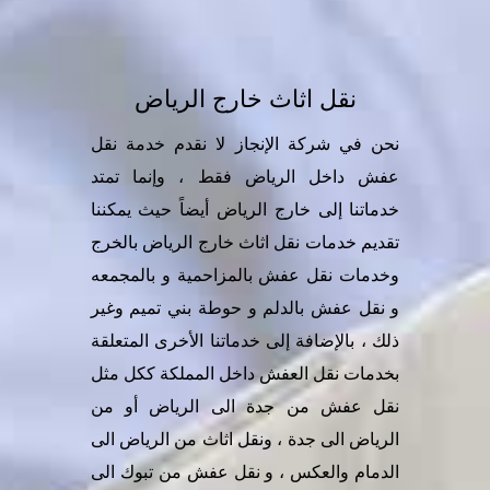
نقل اثاث خارج الرياض
نحن في شركة الإنجاز لا نقدم خدمة نقل
عفش داخل الرياض فقط ، وإنما تمتد
خدماتنا إلى خارج الرياض أيضاً حيث يمكننا
تقديم خدمات
نقل اثاث خارج الرياض
بالخرج
وخدمات نقل عفش بالمزاحمية و بالمجمعه
و نقل عفش بالدلم و حوطة بني تميم وغير
ذلك ، بالإضافة إلى خدماتنا الأخرى المتعلقة
بخدمات نقل العفش داخل المملكة ككل مثل
نقل عفش من جدة الى الرياض أو من
الرياض الى جدة ، ونقل اثاث من الرياض الى
الدمام والعكس ، و نقل عفش من تبوك الى