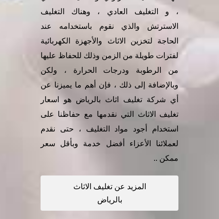
، و التغليف العادي ، وهناك التغليف
الاسترتش والذي نقوم باستخدامه عند
الحاجة لتخزين الاثاث والأجهزة الكهربائية
لفترات طويلة من الزمن وذلك للحفاظ عليها
من الرطوبة ودرجات الحرارة ، ولكن
وبالإضافة إلى ذلك ، فإن أهم ما يميزنا عن
أي شركة تغليف اثاث بالرياض هو اسعار
تغليف الاثاث التي نقدمها مع حفاظنا على
استخدام أجود مواد التغليف ، حتى نقدم
لعملائنا الأعزاء أفضل خدمة وبأقل سعر
ممكن ..
المزيد عن تغليف الاثاث
بالرياض