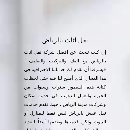
نقل اثاث بالرياض
إن كنت تبحث عن
افضل شركة نقل اثاث
بالرياض مع الفك والتركيب
والتغليف ،
فيشرفنا أن نقدم لك خدماتنا الاحترافية في
هذا المجال الذي أصبح لنا فيه حتى لحظات
كتابة هذه السطور سنوات وسنوات من
الخبرة والعمل الدؤوب في خدمة سكان
وشركات مدينة الرياض ، حيث نقدم خدمات
نقل عفش بالرياض ليس فقط للمنازل أو
البيوت ولكن قدمناها ونقدمها أيضاً للعديد