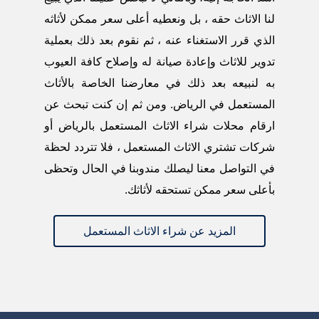
لنا الاثاث حقه ، بل ونعطيه أعلى سعر ممكن لأثاثه
الذي قرر الاستغناء عنه ، ثم نقوم بعد ذلك بعملية
تدوير للاثاث وإعادة صيانة له وإصلاح كافة العيوب
به لنبيعه بعد ذلك في معارضنا الخاصة بالأثاث
المستعمل في الرياض. ومن ثم إن كنت تبحث عن
ارقام محلات شراء الاثاث المستعمل بالرياض أو
شركات تشتري الاثاث المستعمل ، فلا تتردد لحظة
في التواصل معنا ليصلك مندوبنا في الحال وتحظى
بأعلى سعر ممكن تستحقه لأثاثك.
المزيد عن شراء الاثاث المستعمل