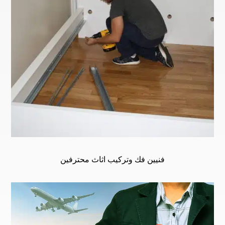
فنيين فك وتركيب اثاث محترفين