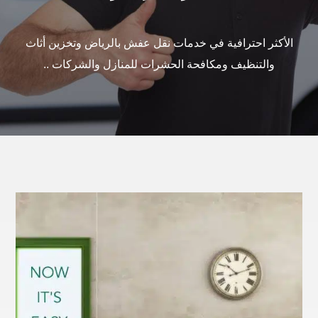
الأكثر احترافية في خدمات نقل عفش بالرياض وتخزين أثاث
والتنظيف ومكافحة الحشرات للمنازل والشركات ..