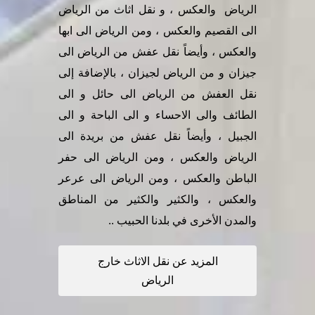
الرياض والعكس ، و نقل اثاث من الرياض
الى القصيم والعكس ، ومن الرياض الى ابها
والعكس ، وأيضاً نقل عفش من الرياض الى
جيزان و من الرياض لجيزان ، بالإضافة إلى
نقل العفش من الرياض الى حائل و الى
الطائف والى الاحساء و الى الباحة و الى
الجبيل ، وأيضاً نقل عفش من بريدة الى
الرياض والعكس ، ومن الرياض الى حفر
الباطن والعكس ، ومن الرياض الى عرعر
والعكس ، والكثير والكثير من المناطق
والمدن الأخرى في بلدنا الحبيب ..
المزيد عن نقل الاثاث خارج
الرياض