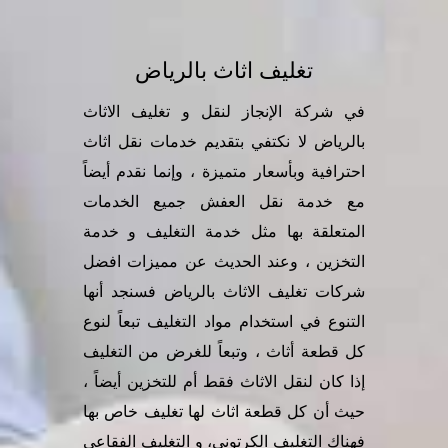
تغليف اثاث بالرياض
في شركة الإنجاز لنقل و تغليف الاثاث
بالرياض لا نكتفي بتقديم خدمات نقل اثاث
احترافية وبأسعار متميزة ، وإنما نقدم أيضاً
مع خدمة نقل العفش جميع الخدمات
المتعلقة بها مثل خدمة التغليف و خدمة
التخزين ، وعند الحديث عن مميزات افضل
شركات
تغليف الاثاث بالرياض
فسنجد أنها
التنوع في استخدام مواد التغليف تبعاً لنوع
كل قطعة أثاث ، وتبعاً للغرض من التغليف
إذا كان لنقل الاثاث فقط أم للتخزين أيضاً ،
حيث أن كل قطعة اثاث لها تغليف خاص بها
فهناك التغليف الكرتوني، و التغليف الفقاعي