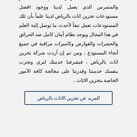
والمتمرس الذي يعمل لدينا ووجود افضل
مستودعات تخزين اثاث بالرياض لدينا علماً بأن تلك
المستودعات تعمل تبعاً لأحدث ما توصل إليه العلم
في هذا المجال ويوجد نظام أمان كامل ضد الحرائق
والحشرات والقوارض وكاميرات مراقبة في جميع
أنحاء المستودع ، ومن ثم إن أردت شركة تخزين
اثاث بالرياض ، فيشرفنا خدمتك لترى وتجرب
بنفسك خدمتنا وقدرتنا على معالجة كافة الأمور
الخاصة بتخزين الاثاث ..
المزيد عن تخزين الاثاث بالرياض