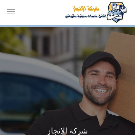
شركة الإنجاز