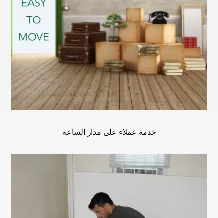
خدمة عملاء على مدار الساعة