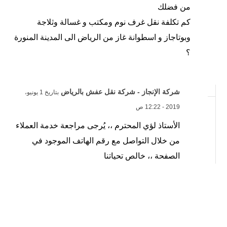
من فضلك
كم تكلفة نقل غرف نوم ومكتب و غسالة وثلاجة
وبوتاجاز و اسطوانة غاز من الرياض الى المدينة المنورة
؟
شركة الإنجاز - شركة نقل عفش بالرياض
بتاريخ 1 يونيو،
2019 - 12:22 ص
الأستاذ لؤي المحترم ،، يُرجى مراجعة خدمة العملاء
من خلال التواصل مع رقم الهاتف الموجود في
الصفحة ،، خالص تحياتنا