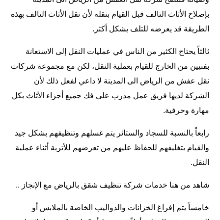
بإصلاح الأثاث التالف قبل القيام بنقله لأن نقل الأثاث التالف بهذه
الطريقة قد يعرضه للتلف بشكل أكثر.
ثالثاً يحتاج الكثير من الناس في عمليات النقل إلى الاستعانة
بفنيين من الخارج للقيام بعملية النقل، لكن مع مجموعة شركات
نقل عفش من الرياض الى المدينة لا داعي لفعل ذلك لأن
الشركة لديها فريق عمل مدرب على فك جميع أجزاء الأثاث بكل
مهارة وحرفية.
رابعاً بالنسبة للسجاد والستائر يتم غسلهم وتنظيفهم بشكل جيد
والقيام بتغليفهم للحفاظ عليهم من تعرضهم للأتربة أثناء عملية
النقل.
شاهد من هنا خدمات
شركة تنظيف شقق بالرياض
مع الإنجاز ..
خامساً يتم إفراغ الخزانات والدواليب الخاصة بالملابس أو