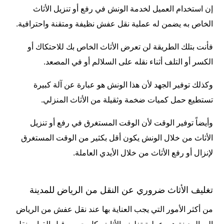
إن استخدام العميل لخدمة الونش في رفع أو تنزيل الأثاث
الخاص به يضمن له عملية نقل عفش نظيفة ومتقنة واحترافية.
فأنت بتلك الطريقة لن تعرض الأثاث الخاص بك للاحتكاك أو
الكسر أو التلف أثناء نقله على السلالم أو في المصعد.
وكذلك توفير الجهد لأن هذا الونش هو عبارة عن آلة كبيرة
تستطيع حمل كميات ضخمة وثقيلة من الأثاث المنزلي.
وأيضاً توفير الوقت لأن الوقت المستغرق في رفع أو تنزيل
الأثاث من خلال الونش يكون أقل بكثير من الوقت المستغرق
لإنزال أو رفع الأثاث من خلال الأيدي العاملة.
تغليف الأثاث ضروري عن النقل من الرياض للمدينة
من أكثر الأمور التي يجب العناية بها عند نقل عفش من الرياض