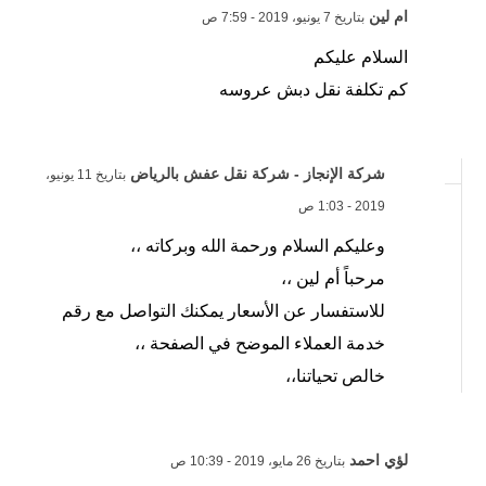
ام لين
بتاريخ 7 يونيو، 2019 - 7:59 ص
السلام عليكم
كم تكلفة نقل دبش عروسه
شركة الإنجاز - شركة نقل عفش بالرياض
بتاريخ 11 يونيو،
2019 - 1:03 ص
وعليكم السلام ورحمة الله وبركاته ،،
مرحباً أم لين ،،
للاستفسار عن الأسعار يمكنك التواصل مع رقم
خدمة العملاء الموضح في الصفحة ،،
خالص تحياتنا،،
لؤي احمد
بتاريخ 26 مايو، 2019 - 10:39 ص