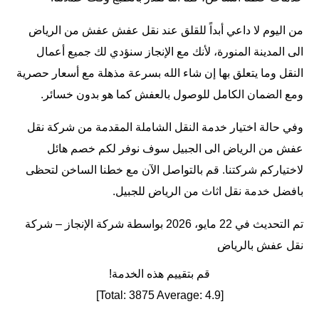
من اليوم لا داعي أبداً للقلق عند نقل عفش عفش من الرياض
الى المدينة المنورة، لأنك مع الإنجاز سنؤدي لك جميع أعمال
النقل وما يتعلق بها إن شاء الله بسرعة مذهلة مع أسعار حصرية
ومع الضمان الكامل للوصول بالعفش كما هو بدون خسائر.
وفي حالة اختيار خدمة النقل الشاملة المقدمة من شركة نقل
عفش من الرياض الى الجبيل سوف نوفر لكم خصم هائل
لاختياركم شركتنا. قم بالتواصل الآن مع خطنا الساخن لتحظى
بافضل خدمة نقل اثاث من الرياض للجبيل.
تم التحديث في 22 مايو، 2026 بواسطة
شركة الإنجاز – شركة
نقل عفش بالرياض
قم بتقييم هذه الخدمة!
]
3875
Average:
4.9
[Total: