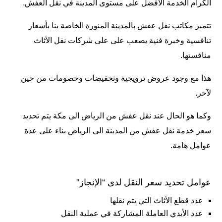
الكرام الخدمة الأفضل على مستوى المدينة في نقل العفش.
تتميز مكاتب نقل عفش بالمدينة المنورة الخاصة بنا بأسعار
تنافسية وخبرة فنية يصعب على على شركات نقل الأثاث
منافستها.
هذا مع وجود عروض ترويجية وتخفيضات وخصومات من حين
لآخر.
وكما هو الحال عند
نقل عفش من الرياض الى مكة
يتم تحديد
سعر خدمة نقل عفش من المدينة الى الرياض بناء على عدة
عوامل هامة.
عوامل تحديد سعر النقل لدى “الإنجاز”
عدد قطع الأثاث التي يتم نقلها
عدد الأيدي العاملة المشاركة في عملية النقل