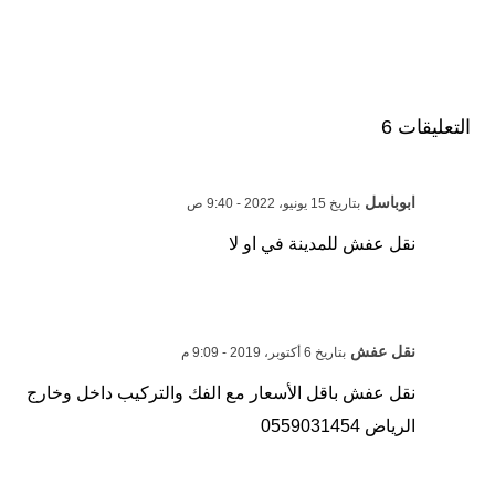
التعليقات 6
ابوباسل
بتاريخ 15 يونيو، 2022 - 9:40 ص
نقل عفش للمدينة في او لا
نقل عفش
بتاريخ 6 أكتوبر، 2019 - 9:09 م
نقل عفش باقل الأسعار مع الفك والتركيب داخل وخارج
الرياض 0559031454