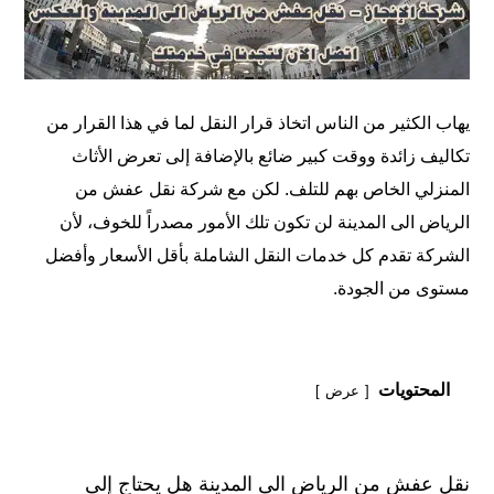
يهاب الكثير من الناس اتخاذ قرار النقل لما في هذا القرار من
تكاليف زائدة ووقت كبير ضائع بالإضافة إلى تعرض الأثاث
المنزلي الخاص بهم للتلف. لكن مع
شركة نقل عفش من
الرياض الى المدينة
لن تكون تلك الأمور مصدراً للخوف، لأن
الشركة تقدم كل خدمات النقل الشاملة بأقل الأسعار وأفضل
مستوى من الجودة.
المحتويات
عرض
نقل عفش من الرياض الى المدينة هل يحتاج إلى