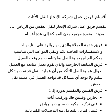
أقسام فريق عمل شركة الإنجاز لنقل الأثاث
ينقسم فريق عمل شركة الإنجاز لنقل العفش من الرياض الى
المدينة المنورة وجميع مدن المملكة إلى عدة أقسام:
فريق خدمة العملاء والذي يقوم بالرد على التليفونات
والاستفسارات الخاصة بكم وتلقي المواعيد التي تتناسب
معكم للقيام بعملية النقل بما يتناسب مع وقت العميل.
فريق المتابعة الخارجية والذي يقوم بعمل متابعة مع العميل
طوال عملية النقل للتأكد من أن عملية النقل قد تمت بشكل
سليم ولا يوجد أي مشاكل قد تواجه العميل في عملية نقل
العفش.
فريق الفنيين والمقسم بدوره إلى:
نجارين وفنيين فك وتركيب أثاث
فني تركيب مكيفات سلبيت بالرياض
فنيين كهرباء للتعامل مع التوصيلات الكهربائية