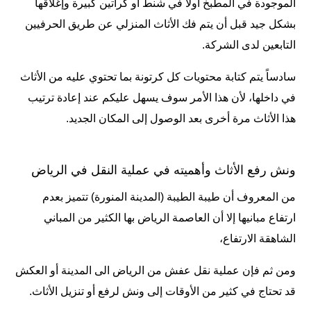
الموجودة في المطبخ أولاً في شنط أو كراتين كبيرة وإغلاقها
بشكل جيد قبل أن يتم فك الأثاث المنزلي عن طريق الحرفيين
التابعين لدى الشركة.
سادساً يتم كتابة محتويات كل كرتونة بما تحتوي عليه من الأثاث
في داخلها، لأن هذا الأمر سوف يسهل عليكم عند إعادة ترتيب
هذا الأثاث مرة أخرى بعد الوصول إلى المكان الجديد.
ونش رفع الأثاث وأهميته في عملية النقل في الرياض
من المعروف أن طيبة الطيبة (المدينة المنورة) تتميز بعدم
ارتفاع مبانيها إلا أن العاصمة الرياض بها الكثير من المباني
الشاهقة الارتفاع،
ومن ثم فإن عملية نقل عفش من الرياض الى المدينة أو العكش
قد تحتاج في كثير من الأوقات إلى ونش لرفع أو تنزيل الأثاث.