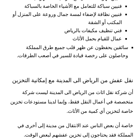
فنيين سباكة للتعامل مع الأشياء الخاصة بالسباكة
فنيين نظافة لإضفاء لمسة جمال وروعة على المنزل أو
المكتب أو الشقة
فني تنظيف مكيفات بالرياض
عمال للقيام بحمل الأثاث
سائقين يحفظون عن ظهر قلب جميع طرق المملكة
وحاصلون على رخصة قيادة للسير في أصعب الطرقات.
نقل عفش من الرياض الى المدينة مع إمكانية التخزين
أن شركة نقل اثاث من الرياض الى المدينة ليست شركة
متخصصة في أعمال النقل فقط، وإنما لدينا مستودعات تخزين
خاصة لتخزين أي كمية من الأثاث.
خاصة أن بعض الناس عند الانتقال من مدينة إلى أخرى في
المملكة فقد يحتاجون إلى تخزين عفشهم لبعض الوقت.