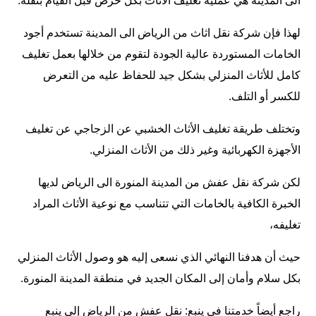
الى المدينة هي عملية تغليف الأثاث بكل حرص قبل القيام بنقله.
لهذا فإن شركة نقل اثاث من الرياض الى المدينة تستخدم أجود
الخامات المستوردة عالية الجودة لتقوم من خلالها بعمل تغليف
كامل للأثاث المنزلي بشكل جيد للحفاظ عليه من التعرض
للكسر أو التلف.
وتختلف طريقة تغليف الأثاث الخشبي عن الزجاجي عن تغليف
الأجهزة الكهربائية وغير ذلك من الأثاث المنزلي.
لكن شركة نقل عفش من المدينة المنورة الى الرياض لديها
الخبرة الكافية بالخامات التي تتناسب مع نوعية الأثاث المراد
تغليفه،
حيث أن هدفنا النهائي الذي نسعى إليه هو وصول الأثاث المنزلي
بكل سلام وأمان إلى المكان الجديد في منطقة المدينة المنورة.
راجع أيضاً خدمتنا في ينبع:
نقل عفش من الرياض إلى ينبع