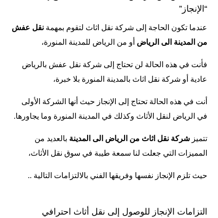
“الإنجاز”
عندما تكون الحاجة إلى شركة نقل اثاث لتقوم بمهمة
نقل عفش
من المدينة الى الرياض
أو من الرياض للمدينة المنورة،
فأنت في هذه الحالة لن تحتاج إلى
شركة
نقل عفش بالرياض
عادية أو شركة نقل اثاث بالمدينة المنورة بلا خبرة،
أنت في هذه الحالة تحتاج إلى
الإنجاز
حيث أنها الشركة الأولى
في
الرياض
لنقل الأثاث وكذلك في
المدينة المنورة
وما يجاورها.
تتميز
شركة نقل اثاث من الرياض الى المدينة
بالعديد من
المميزات التي جعلت لنا سمعة طيبة في سوق نقل الأثاث،
حيث تلزم الإنجاز نفسها وفريقها الفني بالالتزامات التالية ..
التزامات الإنجاز للوصول إلى نقل أثاث احترافي