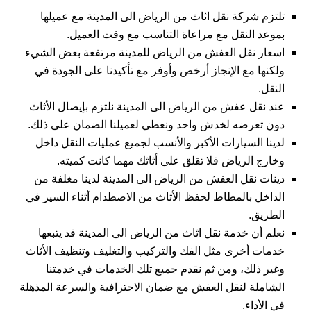
تلتزم شركة نقل اثاث من الرياض الى المدينة مع عميلها
بموعد النقل مع مراعاة التناسب مع وقت العميل.
اسعار نقل العفش من الرياض للمدينة مرتفعة بعض الشيء
ولكنها مع الإنجاز أرخص وأوفر مع تأكيدنا على الجودة في
النقل.
عند نقل عفش من الرياض الى المدينة نلتزم بإيصال الأثاث
دون تعرضه لخدش واحد ونعطي لعميلنا الضمان على ذلك.
لدينا السيارات الأكبر والأنسب لجميع عمليات النقل داخل
وخارج الرياض فلا تقلق على أثاثك مهما كانت كميته.
دينات نقل العفش من الرياض الى المدينة لدينا مغلفة من
الداخل بالمطاط لحفظ الأثاث من الاصطدام أثناء السير في
الطريق.
نعلم أن خدمة نقل اثاث من الرياض الى المدينة قد يتبعها
خدمات أخرى مثل الفك والتركيب والتغليف وتنظيف الأثاث
وغير ذلك، ومن ثم نقدم جميع تلك الخدمات في خدمتنا
الشاملة لنقل العفش مع ضمان الاحترافية والسرعة المذهلة
في الأداء.