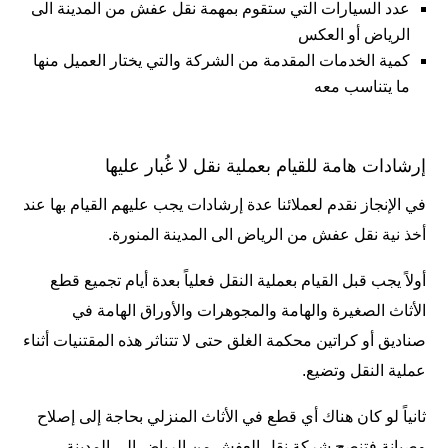
عدد السيارات التي ستقوم بمهمة نقل عفش من المدينة الى
الرياض أو العكس
كمية الخدمات المقدمة من الشركة والتي يختار العميل منها
ما يتناسب معه
إرشادات هامة للقيام بعملية نقل لا غُبار عليها
في الإنجاز نقدم لعملائنا عدة إرشادات يجب عليهم القيام بها عند
أخذ نية نقل عفش من الرياض الى المدينة المنورة.
أولاً يجب قبل القيام بعملية النقل فعلياً بعدة أيام تجميع قطع
الأثاث الصغيرة والهامة والمجوهرات والأوراق الهامة في
صناديق أو كراتين محكمة الغلق حتى لا تتناثر هذه المقتنيات أثناء
عملية النقل وتضيع.
ثانياً لو كان هناك أي قطع في الأثاث المنزلي بحاجة إلى إصلاح
وصيانة فتنصح شركة نقل العفش من الرياض الى المدينة