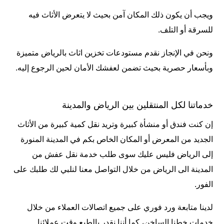
ويجب أن يكون ذلك المكان آمن بحيث لا يتعرض الأثاث فيه
للسرقة أو التلف.
ونحن في الإنجاز نقدم مستودعات
تخزين اثاث بالرياض
متميزة
وبأسعار حصرية بحيث تضمن لعفشك الأمان لحين الرجوع إليه.
خدماتنا لكل المنتقلين بين الرياض والمدينة
إن كنت فندق أو منشأة كبيرة وتريد نقل كمية كبيرة من الأثاث
الجديد من المعرض أو المكان الخاص بكم في المدينة المنورة
إلى الرياض فليس عليك سوى طلب خدمة نقل عفش من
المدينة الى الرياض من خلال التواصل معنا لنلبي لك طلبك على
الفور.
لدينا متابعة ورد فوري على جميع اتصالات العملاء من خلال
خدمات خطنا الساخن، كما أننا نقدر بالطبع وقت عملائنا.