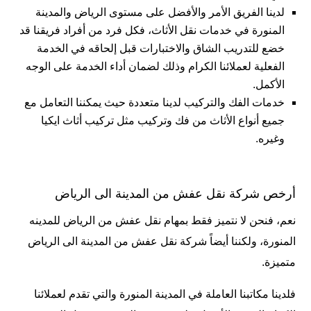
لدينا الفريق الأمر والأفضل على مستوى الرياض والمدينة
المنورة في خدمات نقل الأثاث، فكل فرد من أفراد فريقنا قد
خضع للتدريب الشاق والاختبارات قبل إلحاقه في الخدمة
الفعلية لعملائنا الكرام وذلك لضمان أداء الخدمة على الوجه
الأكمل.
خدمات الفك والتركيب لدينا متعددة حيث يمكننا التعامل مع
جميع أنواع الأثاث من فك وتركيب مثل
تركيب أثاث ايكيا
وغيره.
أرخص شركة نقل عفش من المدينة الى الرياض
نعم، فنحن لا نتميز فقط بمهام نقل عفش من الرياض للمدينه
المنورة، ولكننا أيضاً شركة نقل عفش من المدينة الى الرياض
متميزة.
فلدينا مكاتبنا العاملة في المدينة المنورة والتي تقدم لعملائنا