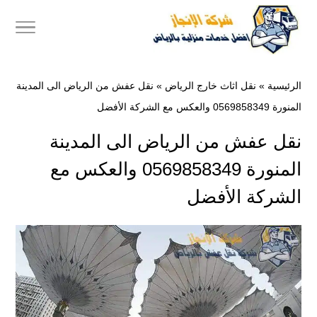
الرئيسية
»
نقل اثاث خارج الرياض
»
نقل عفش من الرياض الى المدينة
المنورة 0569858349 والعكس مع الشركة الأفضل
نقل عفش من الرياض الى المدينة
المنورة 0569858349 والعكس مع
الشركة الأفضل