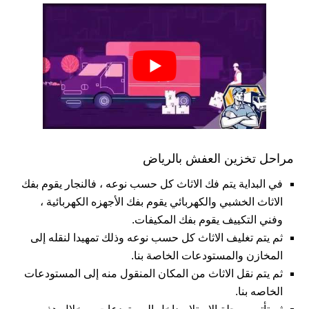
مراحل تخزين العفش بالرياض
في البداية يتم فك الاثاث كل حسب نوعه ، فالنجار يقوم بفك
الاثاث الخشبي والكهربائي يقوم بفك الأجهزه الكهربائية ،
وفني التكييف يقوم بفك المكيفات.
ثم يتم تغليف الاثاث كل حسب نوعه وذلك تمهيدا لنقله إلى
المخازن والمستودعات الخاصة بنا.
ثم يتم نقل الاثاث من المكان المنقول منه إلى المستودعات
الخاصه بنا.