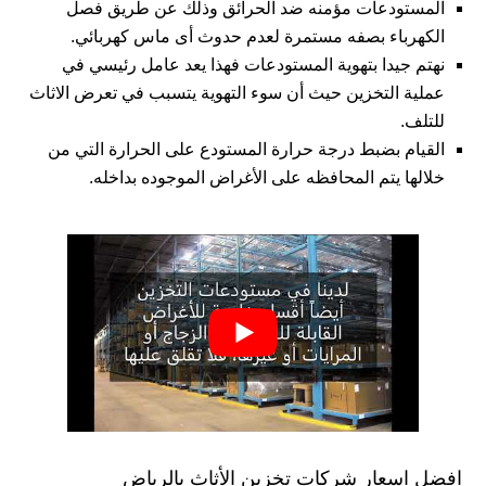
المستودعات مؤمنه ضد الحرائق وذلك عن طريق فصل
الكهرباء بصفه مستمرة لعدم حدوث أى ماس كهربائي.
نهتم جيدا بتهوية المستودعات فهذا يعد عامل رئيسي في
عملية التخزين حيث أن سوء التهوية يتسبب في تعرض الاثاث
للتلف.
القيام بضبط درجة حرارة المستودع على الحرارة التي من
خلالها يتم المحافظه على الأغراض الموجوده بداخله.
افضل اسعار شركات تخزين الأثاث بالرياض