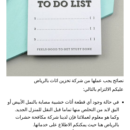
نصائح يجب عملها من شركة تخزين اثاث بالرياض
عليكم الالتزام بالتالي:
في حالة وجود أي قطعة أثاث خشبية مصابة بالنمل الأبيض أو
البق لابد من التخلص منها تماما قبل النقل للمنزل الجديد.
وكما هو معلوم لعملائنا فإن لدينا شركة مكافحة حشرات
بالرياض
هنا
حيث يمكنكم الاطلاع على خدماتها.