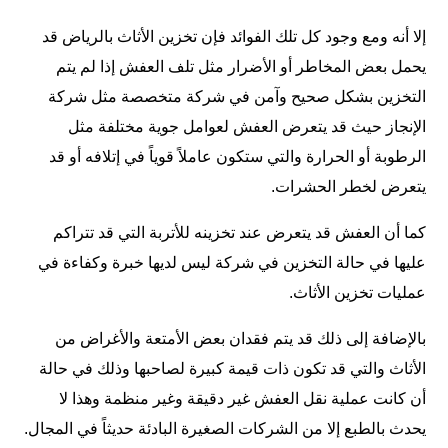
إلا أنه ومع وجود كل تلك الفوائد فإن تخزين الأثاث بالرياض قد
يحمل بعض المخاطر أو الأضرار مثل تلف العفش إذا لم يتم
التخزين بشكل صحيح وآمن في شركة متخصصة مثل شركة
الإنجاز حيث قد يتعرض العفش لعوامل جوية مختلفة مثل
الرطوبة أو الحرارة والتي ستكون عاملاً قوياً في إتلافه أو قد
يتعرض لخطر الحشرات.
كما أن العفش قد يتعرض عند تخزينه للأتربة التي قد تتراكم
عليها في حالة التخزين في شركة ليس لديها خبرة وكفاءة في
عمليات تخزين الأثاث.
بالإضافة إلى ذلك قد يتم فقدان بعض الأمتعة والأغراض من
الأثاث والتي قد تكون ذات قيمة كبيرة لصاحبها وذلك في حالة
أن كانت عملية
نقل العفش
غير دقيقة وغير منظمة وهذا لا
يحدث بالطبع إلا من الشركات الصغيرة البادئة حديثاً في المجال.