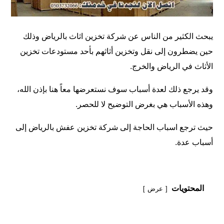
يبحث الكثير من الناس عن شركة تخزين اثاث بالرياض وذلك
حين يضطرون إلى نقل وتخزين أثاثهم بأحد مستودعات تخزين
الأثاث في الرياض والخرج.
وقد يرجع ذلك لعدة أسباب سوف نستعرضها معاً هنا بإذن الله،
وهذه الأسباب هي بغرض التوضيح لا للحصر.
حيث ترجع اسباب الحاجة إلى
شركة تخزين عفش بالرياض
إلى
أسباب عدة.
المحتويات
عرض