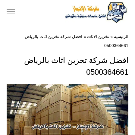
الرئيسية
»
تخزين الاثاث
»
افضل شركة تخزين اثاث بالرياض
0500364661
افضل شركة تخزين اثاث بالرياض
0500364661