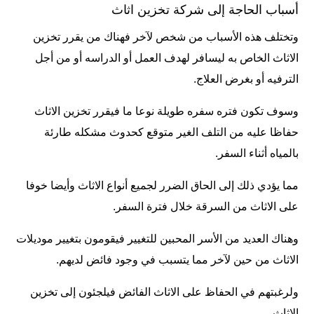
أسباب الحاجة إلى شركة تخزين اثاث
وتختلف هذه الأسباب من شخص لآخر فهناك من يقرر تخزين
الاثاث الخاص به ليسافر لهدف العمل أو الدراسه أو من أجل
الترفيه أو بغرض العلاج.
وسوف تكون فتره سفره طويلة نوعا ما فيقرر تخزين الاثاث
حفاظا عليه من التلف الغير متوقع كحدوث مشكله طارئة
بالمياه أثناء السفر.
مما يؤدي ذلك إلى الحاق الضرر لجميع أنواع الاثاث وأيضا خوفا
على الاثاث من السرقة خلال فترة السفر.
وهناك العديد من الأسر المحبين للتغيير فيقومون بتغيير موديلات
الاثاث من حين لآخر مما يتسبب في وجود فائض لديهم.
ولرغبتهم في الحفاظ على الاثاث الفائض فيلجئون إلى تخزين
الاثاث.