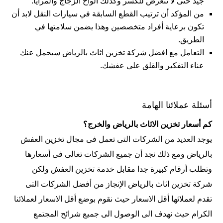
جيد حتى لا تتعرض للكسر وكذلك ألواح الزجاج والمرايا.
من المؤكد أن ترتيب القطع السابقة في سيارات النقل لابد أن
تكون برعاية أفراد متخصصين وهذا يضمن سلامتها في
الطريق.
التعامل مع افضل شركة تخزين اثاث بالرياض سيحمل عنك
عناء التفكير والقلق على عفشك.
أسئلة عملائنا الهامة
كم أسعار تخزين الاثاث بالرياض والخرج؟
يوجد العديد من الشركات التى تعمل فى مجال تخزين العفش
بالرياض ومع ذلك نجد أن جميع الشركات تغالى فى أسعارها
وتطلب أرقام كبيرة جدا مقابل خدمة تخزين العفش ولكن
شركة تخزين اثاث بالرياض الإنجاز من أفضل الشركات التى
تقدم لعملائها أقل الاسعار حيث نقوم بوضع أقل الاسعار لعملائنا
الكرام حيث نهدف الى الوصول الى جميع شرائح المجتمع