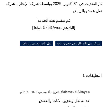
تم التحديث في 31 أكتوبر، 2025 بواسطة
شركة الإنجاز – شركة
نقل عفش بالرياض
قم بتقييم هذه الخدمة!
]
5853
Average:
4.9
[Total:
شركة نقل اثاث بالرياض وتخزين اثاث
نقل اثاث وتخزين بالرياض
التعليقات 1
Mahmoud Altayeb
بتاريخ 1 أغسطس، 2023 - 1:36 م
خدمة نقل وتخزين الاثاث والعفش