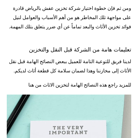
ومن ثم فإن خطوة اختيار شركة تخزين عفش بالرياض قادرة
على مواجهة تلك المخاطر هو من أهم الأسباب والعوامل لنيل
فوائد تخزين الأثاث والبعد تماماً عن أي ضرر يتعلق بتلك المهمة.
تعليمات هامة من الشركة قبل النقل والتخزين
لدينا فريق للتوعية التامة للعميل ببعض النصائح الهامة قبل نقل
الأثاث إلى مخازننا وهذا لضمان سلامة كل قطعة أثاث لديكم.
للمزيد راجع هذه النصائح الهامة لتخزين الاثاث من هنا