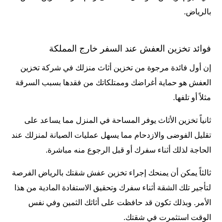
بالرياض.
فوائد تخزين العفش عند السفر خارج المملكة
إن أول فائدة مرجوة من تخزين أثاث منزلك في
شركة تخزين
العفش
هو حماية أغراضك وممتلكاتك من فقدها بسبب السرقة
مثلاً أو تلفها.
ثانياً تخزين الأثاث يوفر المساحة في المنزل مما يساعد على
تقليل الفوضى والازدحام مما يسهل عمليات الصيانة لمنزلك عند
الحاجة لذلك أثناء سفرك أو قبل الرجوع منه مباشرة.
ثالثاً يمكن أن يمنحك إجراء تخزين عفش شقتك بالرياض الفرصة
لتأجير تلك الشقة أثناء سفرك وتحقيق الاستفادة المادية من هذا
الأمر. وبذلك تكون قد حافظت على أثاثك الثمين وفي نفس
الوقت استثمرت في شقتك.