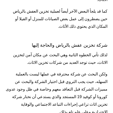
كما قد يلجأ البعض الآخر أيضاً لعملية تخزين العفش بالرياض
حين يضطرون إلى عمل بعض الصيانات للمنزل أو الفيلا أو
المكان الذي يحتوي ذلك الأثاث.
شركة تخزين عفش بالرياض والحاجة إليها
لذلك تأتي الخطوه الثانية وهي البحث عن مكان آمن لتخزين
الاثاث، حيث توجد العديد من شركات تخزين الاثاث.
ولكن البحث عن شركة محترفة في عملها ليست بالعملية
السهله، حيث يجب التروي قبل اختيار الشركة والبحث عن
مميزات الشركة قبل التعاقد معهم وخاصة في ظل وجود عدوى
كورونا أو
كوفيد 19
المستجد والذي يستدعي أن نختار شركة
تخزين اثاث تراعي إجراءات التباعد الاجتماعي والوقاية
الاحترازية وعلى علم تام بذلك.