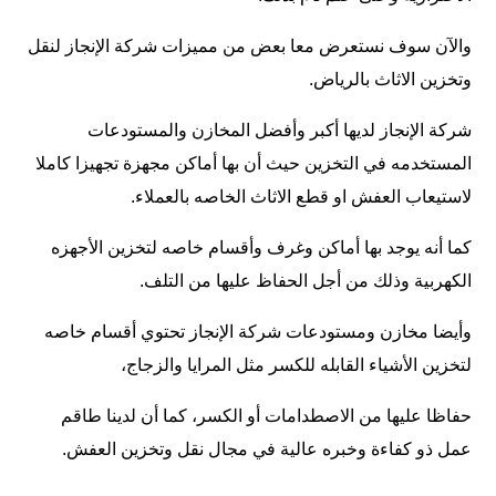
والآن سوف نستعرض معا بعض من مميزات شركة الإنجاز لنقل
وتخزين الاثاث بالرياض.
شركة الإنجاز لديها أكبر وأفضل المخازن والمستودعات
المستخدمه في التخزين حيث أن بها أماكن مجهزة تجهيزا كاملا
لاستيعاب العفش او قطع الاثاث الخاصه بالعملاء.
كما أنه يوجد بها أماكن وغرف وأقسام خاصه لتخزين الأجهزه
الكهربية وذلك من أجل الحفاظ عليها من التلف.
وأيضا مخازن ومستودعات شركة الإنجاز تحتوي أقسام خاصه
لتخزين الأشياء القابله للكسر مثل المرايا والزجاج،
حفاظا عليها من الاصطدامات أو الكسر، كما أن لدينا طاقم
عمل ذو كفاءة وخبره عالية في مجال نقل وتخزين العفش.