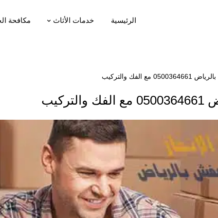
الرئيسية
خدمات الأثاث
مكافحة ال
 الفك والتركيب
ركيب