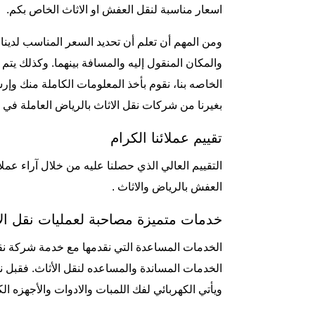
اسعار مناسبة لنقل العفش او الاثاث الخاص بكم.
ومن المهم أن تعلم أن تحديد السعر المناسب لدين
والمكان المنقول إليه والمسافة بينهما. وكذلك يتم 
الخاصه بنا، نقوم بأخذ المعلومات الكاملة منك وإر
بغيرنا من شركات نقل الاثاث بالرياض العاملة في
تقييم عملائنا الكرام
التقييم العالي الذي حصلنا عليه من خلال آراء عملا
العفش بالرياض والاثاث .
خدمات متميزة مصاحبة لعمليات نقل الا
الخدمات المساعدة التي نقدمها مع خدمة شركة نقل
الخدمات المساندة والمساعده لنقل الأثاث. فقبل 
ويأتي الكهربائي لفك اللمبات والادوات والأجهزه الك