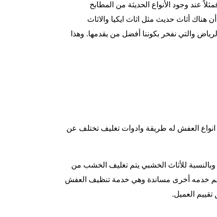
لاً عند وجود الأنواع الحديثة من المطابخ
ر أن هناك أثاث حديث مثل
اثاث ايكيا
والاثاث
لرياض
والتي نفخر بكوننا أفضل من يقدمها. وهذا
انواع العفش
له طريقة وادوات تغليف تختلف عن
 وبالنسبة للأثاث الخشبي يتم تغليف الخشب من
قديم خدمه أخرى مساندة وهي خدمة تنظيف العفش
تقييم العميل.