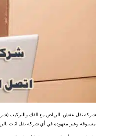
شركة نقل عفش بالرياض مع الفك والتركيب (
شركة
مسبوقة وغير معهودة في أي شركة نقل اثاث بالر