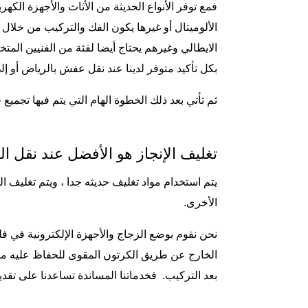
فمع توفر الأنواع الحديثة من الأثاث والأجهزة الكه
الألوميتال أو غيرها يكون الفك والتركيب من خلال
الايطالي وغيرهم يحتاج أيضا لفئة من الفنيين الم
بكل تأكيد متوفر لدينا عند نقل عفش بالرياض أو إ
ثم تأتي بعد ذلك الخطوة الهام التي يتم فيها تجميع
تغليف الإنجاز هو الأفضل عند نقل ا
يتم استخدام مواد تغليف حديثه جدا ، ويتم تغليف 
الأخرى.
نحن نقوم بوضع الزجاج والأجهزة الإلكترونية في 
الخارج عن طريق الكرتون المقوى للحفاظ عليه م
بعد التركيب. فخدماتنا المساندة تساعدنا على تق