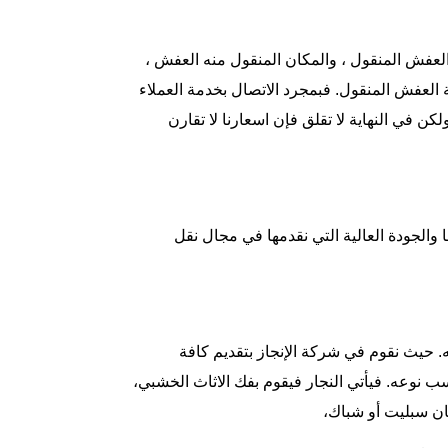
لعفش المنقول ، والمكان المنقول منه العفش ،
ية العفش المنقول. فبمجرد الاتصال بخدمة العملاء
ن في النهاية لا تقلق فإن اسعارنا لا تقارن
ا والجودة العالية التي نقدمها في مجال نقل
 حيث نقوم في شركة الإنجاز بتقديم كافة
 نوعه. فيأتي النجار فيقوم بفك الاثاث الخشبي،
ن سبليت أو شباك،