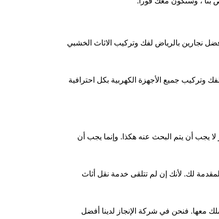
ص بنا ، وسنكون معك فورا.
أفضل نجارين بالرياض لفك وتركيب الاثاث الخشبي
لفك وتركيب جميع الأجهزة الكهربية بكل احترافية
 لا يجب أن يتم البحث عنه هكذا. وإنما يجب أن
قدمة لك. لأنك إن لم تتلقى خدمة نقل أثاث
 معها. فنحن في شركة الإنجاز لدينا أفضل