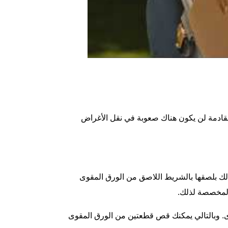
القادمة لن يكون هناك صعوبة في نقل الأغراض
ذلك بلصقها بالشريط اللاصق من الورق المقوى
. وبالتالي يمكنك قص قطعتين من الورق المقوى