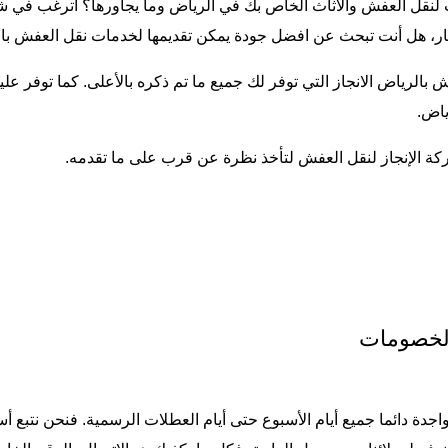
لنقل العفش والاثاث الخاص بك في الرياض وما يجاورها؟ أترغب في ش
ار، هل أنت تبحث عن افضل جودة يمكن تقديمها لخدمات
نقل العفش با
بالرياض الانجاز التي توفر لك جميع ما تم ذكره بالأعلى. كما توفر ع
ياض.
ة الإنجاز
لنقل العفش لتأخذ نظرة عن قرب على ما تقدمه.
الخصومات
متواجدة دائما جميع أيام الأسبوع حتى أيام العطلات الرسمية. فنحن نت