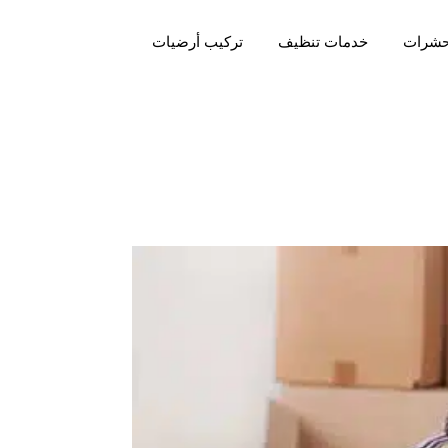
حشرات
خدمات تنظيف
تركيب أرضيات