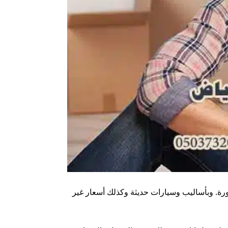
رة. وبأساليب وسيارات حديثة وكذلك أسعار غير