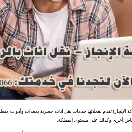
 الإنجاز
) تقدم لعملائها خدمات نقل اثاث حصرية بمعدات وأدوات متطو
ياض أخرى وكذلك على مستوى المملكة.