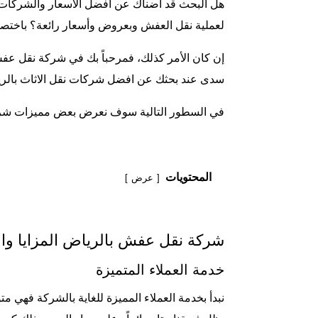
هل البحث قد أضناك عن افضل الأسعار والشركات 
لعملية نقل العفش وبعروض وأسعار رائعة؟ باختص
إن كان الأمر كذلك، فمرحباً بك في شركة نقل عفش 
سدى عند بحثك عن افضل شركات نقل الاثاث بالر
في السطور التالية سوف نعرض بعض مميزات
شرك
المحتويات
عرض
شركة نقل عفش بالرياض المزايا و
خدمة العملاء المتميزة
نبدأ بخدمة العملاء المميزة للغاية بالشركة فهي 