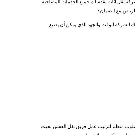
ركة نقل اثاث تقدم لك جميع الخدمات المصاحبة
لرياض
مع الضمان؟
ليك الشركة الوقت والجهد الذي يمكن أن يضيع
بع أسلوب منظم لترتيب عمل فريق نقل العفش بحيث