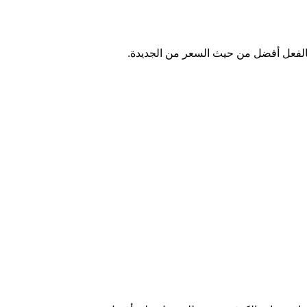
بالفعل أفضل من حيث السعر من الجديدة.