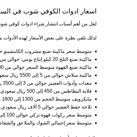
اسعار ادوات الكوفي شوب في السع
لعل من أهم أسباب انتشار شراء ادوات كوفي شوب 
لذلك نلقي نظرة على بعض الأسعار لهذه الأدوات
متوسط سعر ماكينة صنع مشروب الكابتشينو حوالي 10 آلاف ريال 
ماكينة صنع الثلج 20 كيلو إنتاج يومي: حوالي من 3 إلى 3500 ريال سعودي.
ماكينة صنع القهوة متوسط السعر حوالي من 1300 إلى 1500 ريال سعودي.
ماكينة سلاش حوالي من 5 إلى 5500 ريال سعودي.
معدات وأدوات العصير حوالي من 3 إلى 3500 ريال سعودي.
قلاية البطاطس من 450 إلى 500 ريال سعودي.
مايكرويف متوسط الحجم من 1300 إلى 1600 ريال سعودي.
ثلاجة حفظ العصير حوالي 5 آلاف ريال سعودي.
متوسط سعر ركوات قهوة تركي حوالي 100 إلى 150 ريال سعودي.
متوسط سعر إجمالي الشوك والملاعق والشفاطات حوالي 450