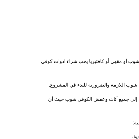
 شوب أو مقهى أو كافتيريا يجب شراء ادوات كوفي
شوب اللازمة والضرورية للبدء في المشروع.
افة إلى جميع أثاث وعفش الكوفي شوب حيث أن
ة:
ية.