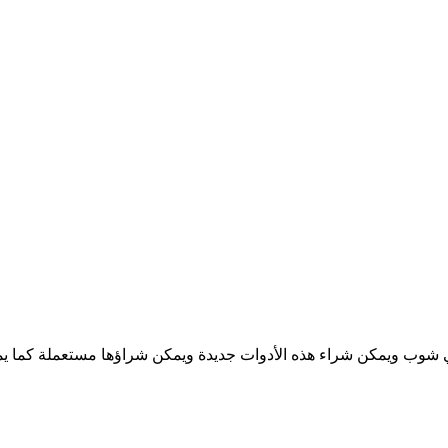
شوب ويمكن شراء هذه الأدوات جديدة ويمكن شراؤها مستعملة كما يم