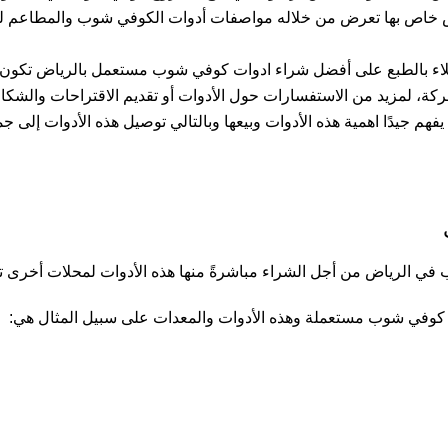
ض خاص بها تعرض من خلاله مواصفات أدوات الكوفي شوب والمطاعم لجمي
ملاء بالطبع على أفضل شراء ادوات كوفي شوب مستعمل بالرياض تكون 
ة، لمزيد من الاستفسارات حول الأدوات أو تقديم الاقتراحات والشكاو
هم جيدًا اهمية هذه الأدوات وبيعها وبالتالي توصيل هذه الأدوات إلى
 الرياض من أجل الشراء مباشرةً منها هذه الأدوات لمحلات أخرى تح
 كوفي شوب مستعملة وهذه الأدوات والمعدات على سبيل المثال هي: