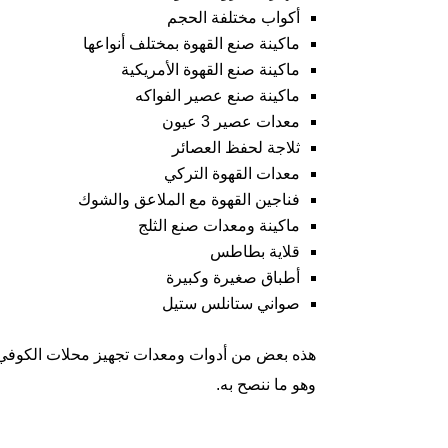
أكواب مختلفة الحجم
ماكينة صنع القهوة بمختلف أنواعها
ماكينة صنع القهوة الأمريكية
ماكينة صنع عصير الفواكه
معدات عصير 3 عيون
ثلاجة لحفظ العصائر
معدات القهوة التركي
فناجين القهوة مع الملاعق والشوك
ماكينة ومعدات صنع الثلج
قلاية بطاطس
أطباق صغيرة وكبيرة
صواني ستانلس ستيل
هذه بعض من أدوات ومعدات تجهيز محلات الكوفي 
وهو ما ننصح به.