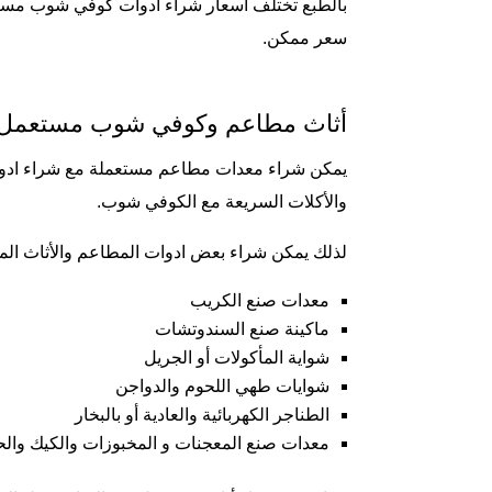
بالطبع تختلف أسعار
شراء ادوات كوفي شوب مست
سعر ممكن.
أثاث مطاعم وكوفي شوب مستعمل 
يمكن شراء معدات مطاعم مستعملة مع شراء ادوا
والأكلات السريعة مع الكوفي شوب.
لذلك يمكن شراء بعض ادوات المطاعم والأثاث الم
معدات صنع الكريب
ماكينة صنع السندوتشات
شواية المأكولات أو الجريل
شوايات طهي اللحوم والدواجن
الطناجر الكهربائية والعادية أو بالبخار
معدات صنع المعجنات و المخبوزات والكيك والح