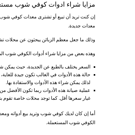
مزايا شراء ادوات كوفي شوب مستع
إن كنت تريد أن تبيع أو تشترى معدات كوفي شوب م
معدات جديدة.
وذلك ما جعل معظم الزبائن يبحثون عن محلات تشت
وهذه بعض من مزايا شراء أدوات الكوفي شوب ال
السعر يختلف بالطبع عن الجديدة، حيث يمكن شراء
حالة هذه الأدوات في الغالب تكون جيدة للغاية
لذلك يمكن شراء هذه الأدوات والاستفادة بها.
عملية صيانة هذه الأدوات ربما تكون الأفضل من
غيار سعرها أقل. كما توجد محلات خاصة تقوم بت
أما إن كان لديك كوفي شوب وتريد بيع أدواته وم
الكوفي شوب المستعملة.