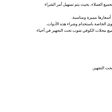
ع العملاء، بحيث يتم تسهيل أمر الشراء
أسعارها مميزة ومناسبة.
ى الخاصة باستخدام وشراء هذه الأدوات.
 جميع محلات الكوفي شوب تحت التجهيز في أحياء
ت التجهيز.