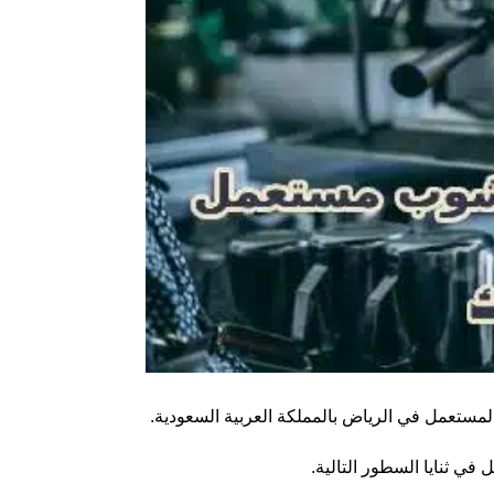
تعمل في الرياض بالمملكة العربية السعودية.
ي ثنايا السطور التالية.