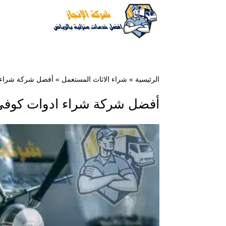
الرئيسية
»
شراء الاثاث المستعمل
»
أفضل شركة شراء ادو
أفضل شركة شراء ادوات كوفي شوب 