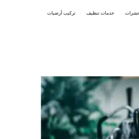
حشرات
خدمات تنظيف
تركيب أرضيات