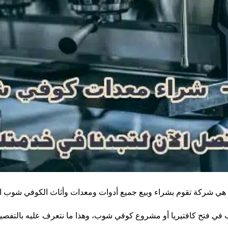
شركة تقوم بشراء وبيع جميع أدوات ومعدات وأثاث الكوفي شوب المس
ي فتح كافتيريا أو مشروع كوفي شوب، وهذا ما نتعرف عليه بالتفصيل ف