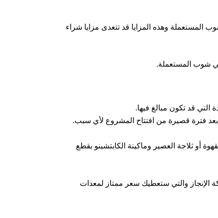
 المستعملة وهذه المزايا قد تتعدى مزايا شراء
في شوب المستعملة.
التي قد تكون مبالغ فيها.
 بعد فترة قصيرة من افتتاح المشروع لأي سبب.
ة أو ثلاجة العصير وماكينة الكابتشينو بقطع
ة الإنجاز والتي ستعطيك سعر ممتاز لمعدات