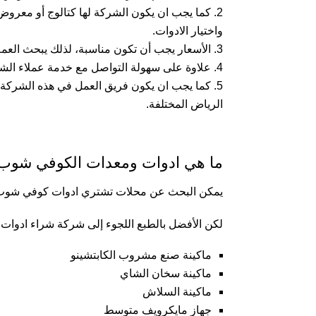
كما يجب ان يكون الشركة لها كتالوج أو معرو
واختيار الادوات.
الأسعار يجب أن تكون مناسبة، لذلك يبحث الع
علاوة على سهولة التواصل مع خدمة عملاء الشرك
كما يجب ان يكون فريق العمل في هذه الشركة يف
الرياض المختلفة.
ما هي ادوات ومعدات الكوفي شوب
يمكن البحث عن محلات تشتري ادوات كوفي شوب في
لكن الأفضل بالطبع اللجوء إلى شركة شراء ادوات
ماكينة صنع مشروب الكابتشينو
ماكينة سخان الشاي
ماكينة السلاش
جهاز مايكرويف متوسط