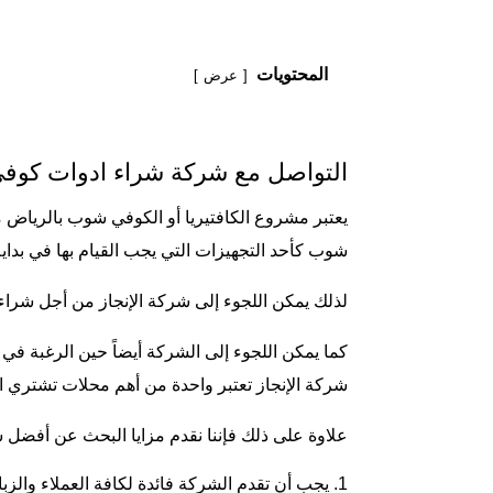
المحتويات
عرض
التواصل مع شركة شراء ادوات كو
يعتبر مشروع الكافتيريا أو الكوفي شوب بالرياض 
شوب كأحد التجهيزات التي يجب القيام بها في بداي
لذلك يمكن اللجوء إلى شركة الإنجاز من أجل شر
كما يمكن اللجوء إلى الشركة أيضاً حين الرغبة 
شركة الإنجاز تعتبر واحدة من أهم
محلات تشتري ا
علاوة على ذلك فإننا نقدم مزايا البحث عن أفضل
يجب أن تقدم الشركة فائدة لكافة العملاء وال