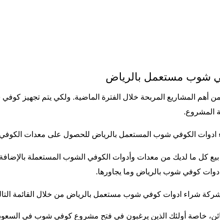
في شوب مستعمل بالرياض
من أهم المشاريع المربحة خلال الفترة الماضية. ولكي يتم تجهيز كوفي
ة المشروع.
اء ادوات الكوفي شوب المستعمل بالرياض للحصول على معدات الكوفي 
في بيع كل ما لديك من معدات وأدوات الكوفي الشوب المستعملة بالإض
دوات كوفي شوب بالرياض
وما يجاورها.
 شركة شراء ادوات كوفي شوب مستعمل بالرياض من خلال القائمة التالي
زبائن، خاصة أولئك الذين يرغبون في فتح مشروع كوفي شوب في السعود