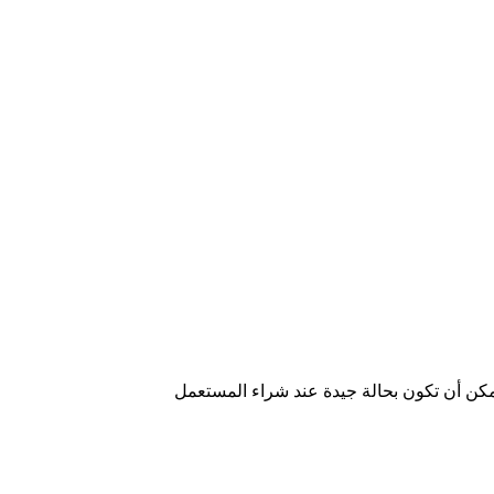
كن أن تكون بحالة جيدة عند شراء المستعمل