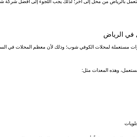
عمل بالرياض
من محل إلى آخر؛ لذلك يجب اللجوء إلى أفضل شركة 
في الرياض
ت مستعملة لمحلات الكوفي شوب؛ وذلك لأن معظم المحلات في السع
ستعمل، وهذه المعدات مثل:
لويات