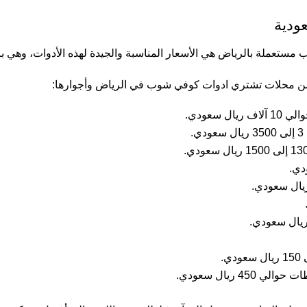
ودية
مستعملة بالرياض هي الأسعار المناسبة والجيدة لهذه الأدوات، وهي 
 من محلات تشتري ادوات كوفي شوب في الرياض وأجوارها:
سعودي.
 ريال سعودي.