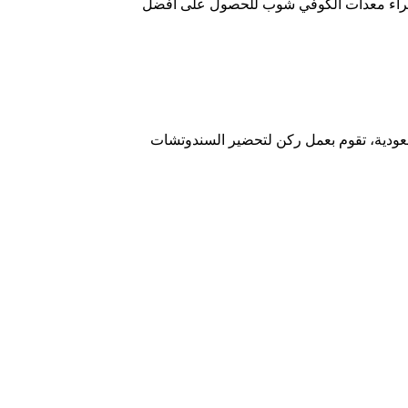
شراء معدات الكوفي شوب للحصول على أفضل
ودية، تقوم بعمل ركن لتحضير السندوتشات