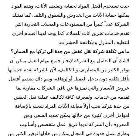
حيث تستخدم أفضل المواد لحماية وتغليف الأثاث، وهذه المواد
يمكنها حماية الأثاث من الخدوش والشقوق والتلف. كما تمتلك
الشركة عدداً كبيراً من المستودعات والمحلات التجارية التي
تقدم خدمات تخزين اثاث للعملاء، كما يوجد لدينا أقسام أخرى
لتنظيف المنازل ومكافحة الحشرات.
ما هي تكلفة شركة نقل عفش من جدة الى تركيا مع الضمان؟
لاشك أن التعامل مع الشركة لإنجاز جميع مهام العمل يمكن أن
يوفر الكثير من المصاريف والتكاليف، لأن الشركة تقدم خدماتها
بأقل تكلفة دون تدخل العميل أو إرهاقه. ويتم ذلك بتقديم أفضل
عروض الأسعار والتي تميزها عن باقي الشركات مقارنة بما
تقدمه من خدمات. ولمعرفة كافة تكاليف عملية نقل العفش
من جدة لتركيا يجب أولاً معاينة الأثاث المراد شحنه بالإضافة
لعوامل أخرى كثيرة من خلالها يمكن تحديد السعر. ومن
المعروف أن الشركة لديها فريق عمل متخصص وأساليب
وطرق عمل جديدة في المجال يمكن من خلالها توفير الكثير من