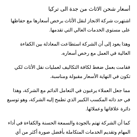
أسعار شحن الاثاث من جدة الى تركيا
اشتهرت شركة الانجاز لنقل الأثاث برخص أسعارها مع حفاظها
على مستوى الخدمات العالي التي تقدمها.
وهذا يعود إلى أن الشركة استطاعت المعادلة بين الكفاءة
العالية في العمل مع رخص أسعاره.
فقامت بعمل ضغط لكافة التكاليف لعمليات نقل الأثاث لكي
تكون في النهاية الأسعار مقبولة ومناسبة.
مما جعل العملاء يرغبون في التعامل الدائم مع الشركة، وهذا
في حد ذاته المكسب الكبير الذي تطمح إليه الشركة، وهو توسيع
دائرة علاقاتها وعملائها.
كما أن الشركة تهتم بالجودة والسمعة الحسنة والكفاءة في أداء
المهام وتقديم الخدمات المتكاملة بأفضل صورة أكثر من أي