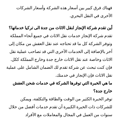
فهناك فرق كبير بين أسعار هذه الشركة وأسعار الشركات
الأخرى في النقل البحري.
أين تقدم شركة الإنجاز لنقل الاثاث من جدة الى تركيا خدماتها؟
تقدم شركة الإنجاز خدمات نقل الاثاث في جميع أنحاء المملكة
وتوفر الشركة كل ما قد تحتاجه عند نقل العفش من مكان إلى
آخر بالإضافة إلى الخدمات الأخرى التي قد تصاحب عملية نقل
الاثاث وخاصة عند نقل الاثاث خارج جدة وخارج المملكة ككل.
فإن كنت تبحث عن شركة تقدم لك الضمان الشامل على عملية
نقل الاثاث فإن الإنجاز في خدمتك.
ما هي الخبرة التي توفرها الشركة في خدمات شحن العفش
خارج جدة؟
توفر الخبرة الكثير من الوقت والطاقة والتكلفة، ويمكن
للشركات ذات الخبرة الكبيرة أن تقدم خدمات أفضل من خلال
سنوات من العمل في المجال والمعاملات مع الأفراد