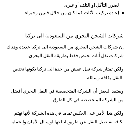
لضرر التآكل أو التلف أو غيره.
إعادة تركيب الأثاث كما كان من خلال فنيين وخبراء.
شركات الشحن البحري من السعودية الى تركيا
إن شركات الشحن البحري من السعودية الى تركيا عديدة وهناك
شركات نقل أثاث تختص فقط بطريقة النقل البحري.
ولكن تمتاز شركة نقل عفش من جدة الى تركيا بكونها تختص
بالنقل بكافة وسائله.
ويعتقد البعض أن الشركة المتخصصة في النقل البحري أفضل
من الشركة المتخصصة في كل الطرق.
ولكن هذا الأمر على العكس تماما في هذه الشركة لأنها تهتم
بكافة تفاصيل النقل عن طريق اتباعها لوسائل الأمان والحماية.