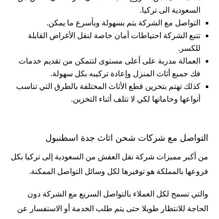
السعودية الى تركيا.
التواصل مع الشركة يتم بسهولة وبأسرع ما يمكن.
تتبع الشركة احتياطات أمان خاصة لنقل الأغراض القابلة
للكسر.
العمالة مدربة على أعلى مستوى لتتمكن من تقديم خدمات
فك جميع أثاث المنزل وإعادة تركيبه بكل سهولة.
كذلك تهتم بتخزين قطع الأثاث المختلفة بالطرق التي تناسب
أنواعها وخاماتها لكي لا تتلف أثناء التخزين.
التواصل مع شركات شحن اثاث جدة اسطنبول
من أكبر مميزات شركة نقل العفش من السعودية إلى تركيا بكل
فروعها بالمملكة هو توفيرها لكل وسائل التواصل الممكنة.
والتي تسمح لكل العملاء بالتواصل السريع مع الشركة دون
الحاجة للانتظار طويلا حتى يتم طلب الخدمة أو الاستفسار عن