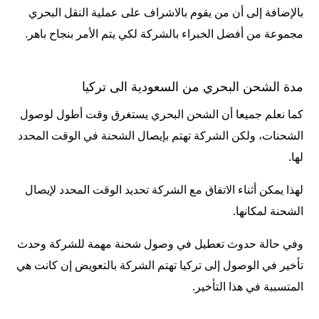
بالإضافة إلى أن من يقوم بالاشراف على عملية النقل البحري
مجموعة من أفضل الخبراء بالشركة لكي يتم الأمر بنجاح باهر.
مدة الشحن البحري من السعودية الى تركيا
كما نعلم جميعا أن الشحن البحري يستغرق وقت أطول لوصول
الشحنات، ولكن الشركة تهتم بإيصال الشحنة في الوقت المحدد
لها.
لهذا يمكن أثناء الاتفاق مع الشركة تحديد الوقت المحدد لإيصال
الشحنة لمكانها.
وفي حالة حدوث تعطيل في وصول شحنة مهمة للشركة وحدث
تأخير في الوصول إلى تركيا تهتم الشركة بالتعويض إن كانت هي
المتسببة في هذا التأخير.