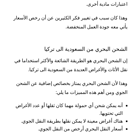
اعتبارات مادية أخرى.
وهذا كان سبب في تغيير فكر الكثيرين عن أن رخص الأسعار
يأتي معه جودة العمل المنخفضة.
الشحن البحري من السعودية الى تركيا
إن الشحن البحري هو الطريقة الشائعة والأكثر استخداما في
نقل الأثاث والأغراض العديدة من السعودية الى تركيا.
وهذا لأن الشحن البحري يمتاز بخصائص إضافية عن الشحن
الجوي ومن أهم هذه المميزات ما يلي:
أنه يمكن شحن أي حمولة مهما كان ثقلها أو عدد الأغراض
التي تحتويها.
هناك أغراض معينة لا يمكن نقلها بطريقة النقل الجوي.
أسعار النقل البحري أرخص من النقل الجوي.