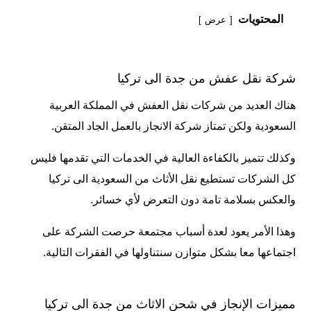
المحتويات
عرض
شركة نقل عفش من جدة الى تركيا
هناك العديد من شركات نقل العفش في المملكة العربية
السعودية ولكن تمتاز شركة الانجاز بالعمل الجاد المتقن.
وكذلك تتميز بالكفاءة العالية في الخدمات التي تقدمها فليس
كل الشركات تستطيع نقل الأثاث من السعودية الى
تركيا
والعكس بسلامة تامة دون التعرض لأي خسائر.
وهذا الأمر يعود لعدة أسباب مجتمعة حرصت الشركة على
اجتماعها معا بشكل متوازن سنتناولها في الفقرات التالية.
مميزات الإنجاز في شحن الاثاث من جدة الى تركيا