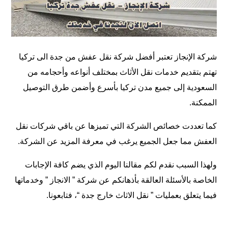
شركة الإنجاز تعتبر أفضل شركة نقل عفش من جدة الى تركيا
تهتم بتقديم خدمات نقل الأثاث بمختلف أنواعه وأحجامه من
السعودية إلى جميع مدن تركيا بأسرع وأضمن طرق التوصيل
الممكنة.
كما تعددت خصائص الشركة التي تميزها عن باقي شركات نقل
العفش مما جعل الجميع يرغب في معرفة المزيد عن الشركة.
ولهذا السبب نقدم لكم مقالنا اليوم الذي يضم كافة الإجابات
الخاصة بالأسئلة العالقة بأذهانكم عن شركة ”
الانجاز
” وخدماتها
فيما يتعلق بعمليات ”
نقل الاثاث خارج جدة
“، فتابعونا.