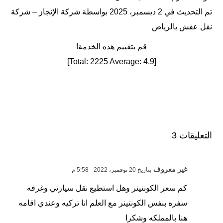
تم التحديث في 2 ديسمبر، 2025 بواسطة
شركة الإنجاز – شركة
نقل عفش بالرياض
قم بتقييم هذه الخدمة!
]
2225
Average:
4.9
[Total:
التعليقات 3
غير معروف
بتاريخ 20 نوفمبر، 2022 - 5:58 م
كم سعر الكونتينر وهل استطيع نقل سيارتي وغرفه
سفره بنفس الكونتينر مع العلم انا تركيه وعندي اقامه
هنا بالمملكه وشكرا