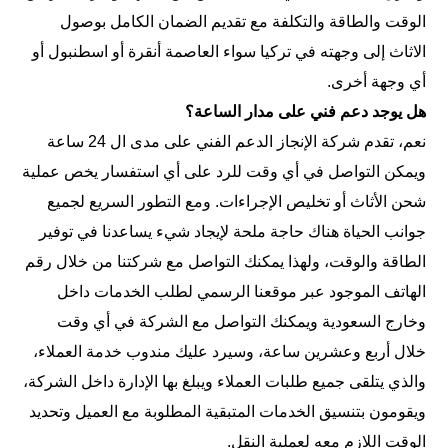
الوقت والطاقة والتكلفة مع تقديم الضمان الكامل بوصول
الاثاث إلى وجهته في تركيا سواء العاصمة أنقرة أو اسطنبول أو
أي وجهة أخرى.
هل يوجد دعم فني على مدار الساعة؟
نعم، تقدم شركة الإنجاز الدعم الفني على مدى ال 24 ساعة
ويمكن التواصل في أي وقت للرد على أي استفسار يخص عملية
شحن الأثاث أو تخليص الإجراءات. ومع التطور السريع لجميع
جوانب الحياة هناك حاجة ملحة لإيجاد شيء يساعدنا في توفير
الطاقة والوقت، ولهذا يمكنك التواصل مع شركتنا من خلال رقم
الهاتف الموجود عبر موقعنا الرسمي لطلب الخدمات داخل
وخارج السعودية ويمكنك التواصل مع الشركة في أي وقت
خلال أربع وعشرين ساعة، وسيرد عليك مندوب خدمة العملاء،
والذي يتلقى جميع طلبات العملاء ويبلغ بها الإدارة داخل الشركة،
ويقومون بتنسيق الخدمات المتبقية المطلوبة مع العميل وتحديد
الوقت اللازم معه لعملية النقل.