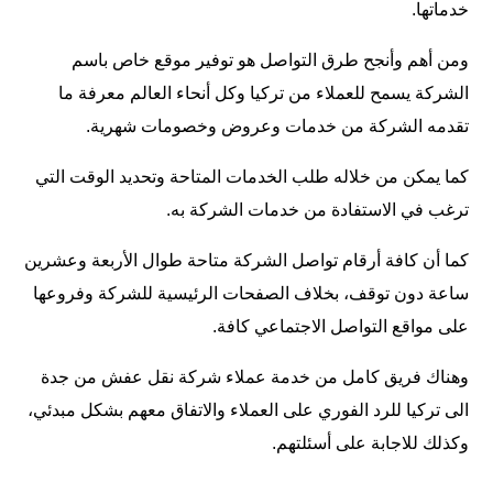
خدماتها.
ومن أهم وأنجح طرق التواصل هو توفير موقع خاص باسم
الشركة يسمح للعملاء من تركيا وكل أنحاء العالم معرفة ما
تقدمه الشركة من خدمات وعروض وخصومات شهرية.
كما يمكن من خلاله طلب الخدمات المتاحة وتحديد الوقت التي
ترغب في الاستفادة من خدمات الشركة به.
كما أن كافة أرقام تواصل الشركة متاحة طوال الأربعة وعشرين
ساعة دون توقف، بخلاف الصفحات الرئيسية للشركة وفروعها
على مواقع التواصل الاجتماعي كافة.
وهناك فريق كامل من خدمة عملاء شركة نقل عفش من جدة
الى تركيا للرد الفوري على العملاء والاتفاق معهم بشكل مبدئي،
وكذلك للاجابة على أسئلتهم.