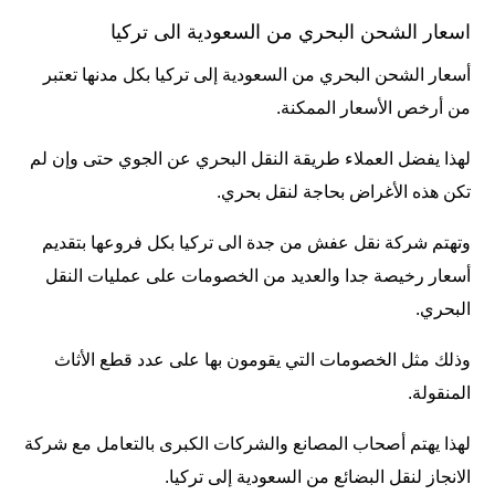
اسعار الشحن البحري من السعودية الى تركيا
أسعار الشحن البحري من السعودية إلى تركيا بكل مدنها تعتبر
من أرخص الأسعار الممكنة.
لهذا يفضل العملاء طريقة النقل البحري عن الجوي حتى وإن لم
تكن هذه الأغراض بحاجة لنقل بحري.
وتهتم شركة نقل عفش من جدة الى تركيا بكل فروعها بتقديم
أسعار رخيصة جدا والعديد من الخصومات على عمليات النقل
البحري.
وذلك مثل الخصومات التي يقومون بها على عدد قطع الأثاث
المنقولة.
لهذا يهتم أصحاب المصانع والشركات الكبرى بالتعامل مع شركة
الانجاز لنقل البضائع من السعودية إلى تركيا.