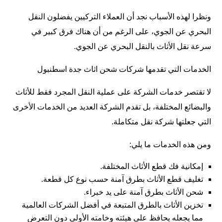
ونظرا لهذه الأسباب نجد أن العملاء التركيين يفضلون النقل
البحري عن الجوي، على الرغم من أن هناك فرق كبير في
سرعة نقل الأثاث بالنقل البحري عن الجوي.
الخدمات التي تقدمها شركات شحن اثاث جدة اسطنبول
لا تقتصر خدمات الشركة على عملية النقل المجرد فقط للأثاث
والبضائع المختلفة، بل تقدم الشركة العديد من الخدمات الأخرى
التي جعلتها شركة نقل متكاملة.
ومن هذه الخدمات ما يلي:
إمكانية فك قطع الأثاث المختلفة.
تغليف قطع الأثاث بطرق آمنة حسب نوع كل قطعة.
شحن الأثاث بطرق آمنة على يد خبراء.
تخزين الأثاث بالطرق المتبعة في أفضل الشركات العالمية
مما يجعله يحافظ على هيئته وخامته الأولى دون التعرض