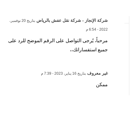
شركة الإنجاز - شركة نقل عفش بالرياض
بتاريخ 20 نوفمبر،
2022 - 6:54 م
مرحباً، يُرجى التواصل على الرقم الموضح للرد على
جميع استفساراتك،،
غير معروف
بتاريخ 16 يناير، 2023 - 7:39 م
ممكن