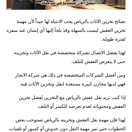
نصائح تخزين الاثاث بالرياض يجب الانتباه لها جيداً لأن مهمة
تخزين العفش ليست بالسهلة وقد يلجأ إليها أي إنسان عند سفره
لفترة طويلة.
لهذا يفضل الاتصال بشركة متخصصة في نقل الأثاث وتخزينه
حتى لا يتعرض العفش للتلف.
ومن أفضل الشركات المتخصصة في ذلك هي شركة الانجاز
فهي لديها مخازن كبيرة مستعدة لنقل وتخزين الأثاث فيه.
إذا كنت تريد نقل عفش بالرياض مع التخزين يُفضل تخزين
العفش ومحتوياته لعدم تعرضه للكسر أو التلف.
لهذا فإن مهمة نقل العفش وتخزينه بالرياض تستوجب بعض
الخطوات حتى تمر مهمة النقل دون خدوش أو كسور أو تلفيات.