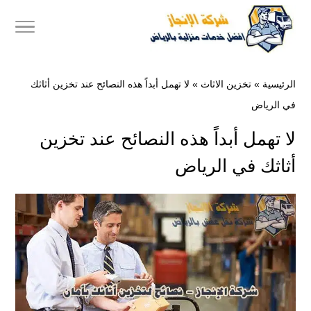
الرئيسية
»
تخزين الاثاث
»
لا تهمل أبداً هذه النصائح عند تخزين أثاثك
في الرياض
لا تهمل أبداً هذه النصائح عند تخزين
أثاثك في الرياض