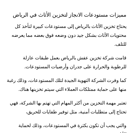
مميزات مستودعات الانجاز لتخزين الأثاث في الرياض
يحتاج تخزين الأثاث بالرياض إلى مستودعات كبيرة لتأخذ كل
محتويات الأثاث بشكل جيد دون وضعه فوق بعضه مما يعرضه
للتلف.
قامت
شركة تخزين عفش بالرياض
بعمل طبقات عازلة
للرطوبة والحرارة على جدران وأرضيات المستودعات.
كما وفرت الشركة التهوية الجيدة لتلك المستودعات، وذلك رغبة
منها على حماية ممتلكات العملاء التي سيتم تخزينها هناك.
تعتبر مهمة التخزين من أكثر المهام التي تهتم بها الشركة، فهي
تحتاج إلى متطلبات أمنية، مثل توفير طفايات للحريق،
والتي يجب أن تكون بكثرة في المستودعات، وذلك لحماية