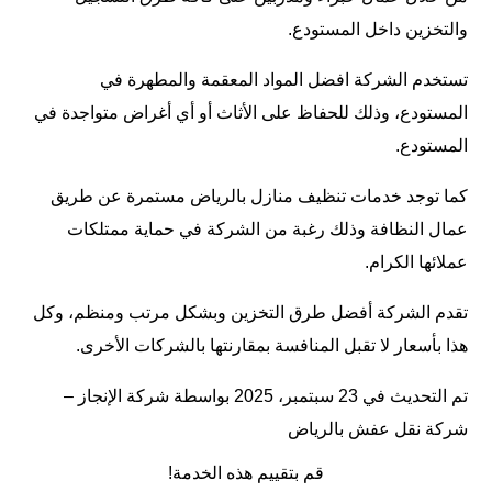
والتخزين داخل المستودع.
تستخدم الشركة افضل المواد المعقمة والمطهرة في
المستودع، وذلك للحفاظ على الأثاث أو أي أغراض متواجدة في
المستودع.
كما توجد خدمات
تنظيف منازل بالرياض
مستمرة عن طريق
عمال النظافة وذلك رغبة من الشركة في حماية ممتلكات
عملائها الكرام.
تقدم الشركة أفضل طرق التخزين وبشكل مرتب ومنظم، وكل
هذا بأسعار لا تقبل المنافسة بمقارنتها بالشركات الأخرى.
تم التحديث في 23 سبتمبر، 2025 بواسطة
شركة الإنجاز –
شركة نقل عفش بالرياض
قم بتقييم هذه الخدمة!