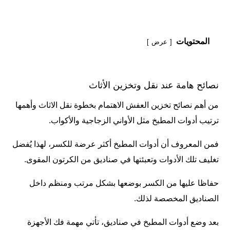
المحتويات
عرض
نصائح هامة عند نقل وتخزين الأثاث
من أهم
نصائح تخزين العفش
الاهتمام بخطوة نقل الاثاث وأهمها
ترتيب أدوات المطبخ مثل الأواني الزجاجية والأكواب.
فمن المعروف أن أدوات المطبخ أكثر عرضة للكسر، لهذا يُفضل
تغليف تلك الأدوات وتعبئتها في صناديق من الكرتون المقوى.
حفاظا عليها من الكسر بوضعها بشكل مرتب ومنظم داخل
الصناديق المخصصة لذلك.
بعد وضع أدوات المطبخ في صناديق، تأتي مهمة فك الأجهزة