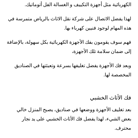
الكهربائية مثل أجهزة التكييف و الغسالة الفل أتوماتيك.
لهذا يفضل الاتصال على
شركة نقل الاثاث بالرياض
متمرسة في
هذه المهام لوجود فنيين كهرباء بها.
فهم سوف يقومون بفك الأجهزة الكهربائية بكل سهولة، بالإضافة
إلى ضمان سلامة تلك الأجهزة،
وبعد فك الأجهزة يفضل تغليفها بسرعة وتعبئتها في الصناديق
المخصصة لها.
فك الأثاث الخشبي
بعد تغليف الأجهزة ووضعها في صناديق، يصبح المنزل خالي
بعض الشيء، لهذا يفضل فك الأثاث الخشبي على يد نجار
محترف.