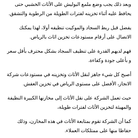
وبعد ذلك يجب وضع ملمع البوليش على الأثاث الخشبي حتى
يحافظ عليه أثناء تخزينه لفترات الطويلة من الرطوبة والتشقق.
يفضل قبل ربط السجاد والموكيت تنظيفه أولا، لهذا يمكنك
الاتصال على أرقام مستودعات تخزين اثاث بالرياض.
فهم لديهم القدرة على تنظيف السجاد بشكل محترف بأقل سعر
و بأعلى جودة وكفاءة.
أصبح كل شيء جاهز لنقل الأثاث وتخزينه في مستودعات شركة
الانجاز، الأفضل على مستوى الرياض في تخزين العفش.
حيث تعمل الشركة على نقل الأثاث إلى مخازنها الكبيرة النظيفة
والمهيئة لتخزين الأثاث لفترات طويلة،
كما أن الشركة تقوم بمتابعة الأثاث في هذه المخازن، وذلك
حفاظا منها على ممتلكات العملاء.