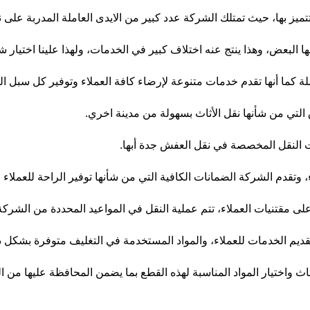
تميز بها، حيث تمتلك الشركة عدد كبير من الايدى العاملة المدربة على 
 البعض، وهذا ينتج عنه اختلاف كبير في الخدمات، ولهذا علينا اختيار ش
ة كما أنها تقدم خدمات متنوعة لإرضاء كافة العملاء وتوفير كل سبل ال
التي من شأنها نقل الأثاث بسهولة من مدينة اخري.
النقل المخصصة في نقل العفش جدة أبها.
ء، وتقدم الشركة الضمانات الكافية التي من شأنها توفير الراحة للعمل
 على مقتنيات العملاء، تتم عملية النقل في المواعيد المحددة من الشركة
 تقديم الخدمات للعملاء، والمواد المستخدمة في التغليف متوفرة بشكل د
ث واختيار المواد المناسبة لهذه القطع بما يضمن المحافظة عليها من ا