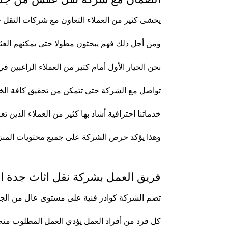
يخشى كثير من العملاء التعاون مع شركات النقل 
ومن أجل ذلك فهم يبحثون مطولا حتى يمكنهم العثو
نحن الخيار الأول أمام كثير من العملاء الراغبين 
تواصل مع الشركة حتى تتمكن من تحقيق كافة الخد
خدماتنا احترافية أشاد بها كثير من العملاء الذين
وهذا يؤكد حرص الشركة على جميع محتويات المنز
فريق العمل بشركة نقل اثاث جدة اب
تضم الشركة كوادر فنية على مستوى عال من الجودة
كل فرد من أفراد العمل يؤدي العمل المطلوب منه 