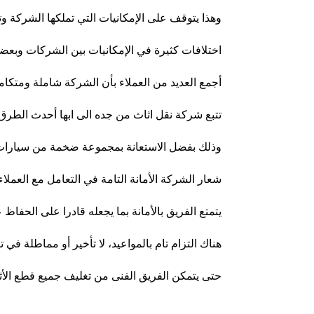
وهذا يتوقف على الإمكانيات التي تملكها الشركة وت
اختلافات كثيرة في الإمكانيات بين الشركات وبعضها
أجمع العديد من العملاء بأن الشركة شاملة ومتكامل
تتبع شركة نقل اثاث من جده الى ابها أحدث الطرق 
وذلك بفضل الاستعانة بمجموعة ضخمة من سيارات 
شعار الشركة الأمانة التامة في التعامل مع العملا
يتمتع الفريق بالأمانة بما يجعله قادرا على الحفاظ
هناك التزام تام بالمواعيد، لا تأخير أو مماطلة في
حتى يتمكن الفريق الفنى من تغليف جميع قطع الأثا