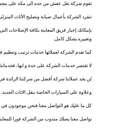
تقوم شركة نقل عفش من جده الى مكه على مجموعة
تنفرد الشركة بأعمال صيانة وتصليح الأثاث المنز
بإمكانك إخبار فريق المعاينة بكافة الإصلاحات التي
وتغييره بشكل كامل.
كما تقدم الشركة لعملائها خدمات ترتيب وتنظيم 
لا تقتصر خدمات الشركة على جدة و ابها، فخدماتنا 
لن يجد عملائنا شركة أفضل من شركتنا الرائدة ف
وعلاوة على السيارات الخاصة بنقل الاثاث الجديد
كل ما عليك هو التواصل معنا فنحن موجودون في ك
تواصل معنا يصلك مندوب من الشركة فورا للمعاينة