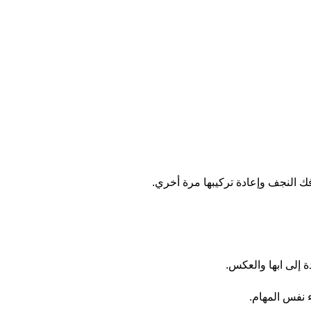
 النجف وإعادة تركيبها مرة أخري.
 إلى ابها والعكس.
 نفس المهام.