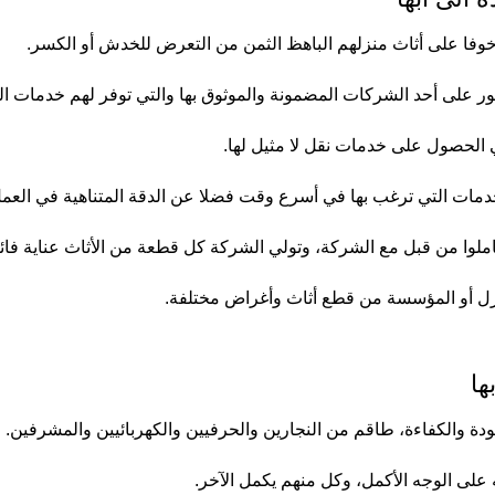
خوفا على أثاث منزلهم الباهظ الثمن من التعرض للخدش أو الكسر.
ر على أحد الشركات المضمونة والموثوق بها والتي توفر لهم خدمات ا
في الحصول على خدمات نقل لا مثيل لها.
مات التي ترغب بها في أسرع وقت فضلا عن الدقة المتناهية في العمل
 تعاملوا من قبل مع الشركة، وتولي الشركة كل قطعة من الأثاث عناية فائ
ل أو المؤسسة من قطع أثاث وأغراض مختلفة.
ها
 والكفاءة، طاقم من النجارين والحرفيين والكهربائيين والمشرفين.
على الوجه الأكمل، وكل منهم يكمل الآخر.