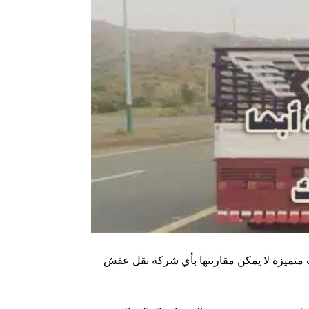
ث متميزة لا يمكن مقارنتها بأي شركة نقل عفش