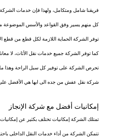
فريقنا شامل ومتكامل، ولهذا فإن خدمات الشركة 
كل منهم يسير وفق القواعد والأسس الموضوعة م
توفر الشركة الحماية اللازمة لكل قطع من قطع الأ
كما توفر الشركة جميع خدمات نقل الأثاث، لا معان
تحرص الشركة على توفير كل سبل الراحة وهذا ما 
شركة نقل عفش من جده الى ابها هي الأفضل على ا
إمكانيات أفضل مع شركة الإنجاز
تمتلك الشركة إمكانيات تختلف بكثير عن إمكانيات
تتمكن الشركة من أداء خدمات النقل الداخلى باحتر