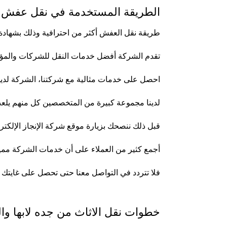
الطريقة المستخدمة في نقل عفش م
طريقة نقل العفش أكثر من احترافية وذلك بشهادة
تقدم الشركة أفضل خدمات النقل للشركات والمؤ
احصل على خدمات مثالية مع شركتنا، الشركة لديها
لدينا مجموعة كبيرة من المتخصصين كل منهم يلعب د
قبل ذلك ننصحك بزيارة
موقع شركة الإنجاز الإلكتر
أجمع كثير من العملاء على أن خدمات الشركة مميزة
فلا تتردد في التواصل معنا حتى تحصل على غايتك و
خطوات نقل الاثاث من جده لابها و