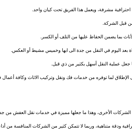
احترافية مشرفة، ويعمل هذا الفريق تحت كيان واحد.
ن قبل الشركة.
ثاث بما يضمن الحفاظ عليها من التلف أو الكسر.
اة بعد اليوم في النقل من جدة الى ابها وخميس مشيط أو العكس.
جعل عملية النقل أسهل بكثير من ذي قبل.
لإطلاق لما توفره من خدمات فك ونقل وتركيب الاثاث وكافة أعمال فك
 الشركات الأخرى، وهذا ما جعلها مميزة في خدمات نقل العفش من جدة
افية ودقة متناهية، وربما لا تتمكن كثير من الشركات المنافسة من أداء