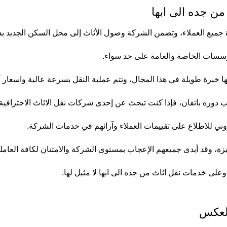
ن جده الى ابها
 جميع العملاء، وتضمن الشركة وصول الأثاث إلى محل السكن الجديد ب
سسات الخاصة والعامة على حد سواء.
 خبرة طويلة في هذا المجال، وتتم عملية النقل بسرعة عالية واسعار أ
وره باتقان، فإذا كنت تبحث عن إحدى شركات نقل الاثاث الاحترافية بإم
وني
للاطلاع على تقييمات العملاء وآرائهم في خدمات الشركة.
، وقد أبدى جميعهم الإعجاب بمستوى الشركة والامتنان لكافة العاملين
على خدمات نقل اثاث من جده الى ابها لا مثيل لها.
العكس