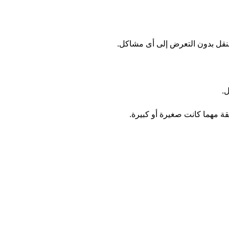
لنقل بدون التعرض إلى أى مشاكل.
.
قة مهما كانت صغيرة أو كبيرة.