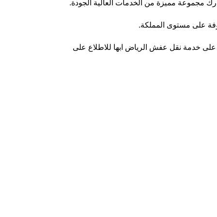
ظارك مجموعة مميزة من الخدمات العالية الجودة.
فة على مستوى المملكة.
ع على خدمة
نقل عفش الرياض ابها
للاطلاع على