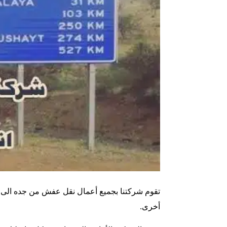
تقوم شركتنا بجميع أعمال نقل عفش من جده الى اب
أخرى.