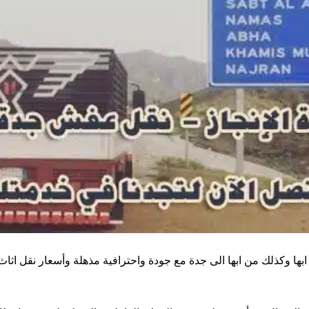
ها وكذلك من ابها الى جدة مع جودة واحترافية مذهلة وأسعار نقل اثا