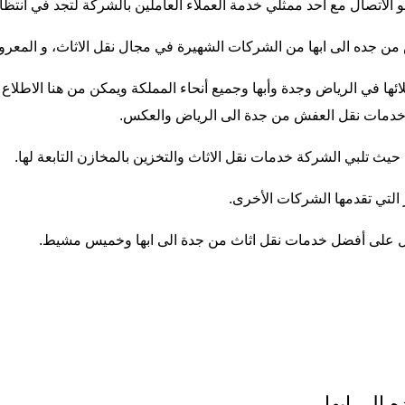
هو الاتصال مع أحد ممثلي خدمة العملاء العاملين بالشركة لتجد في انت
ن جده الى ابها
من الشركات الشهيرة في مجال نقل الاثاث، و المعرو
ا في الرياض وجدة وأبها وجميع أنحاء المملكة ويمكن من هنا الاطلا
ك خدمات
نقل العفش من جدة الى الرياض
والعكس.
ث تلبي الشركة خدمات نقل الاثاث والتخزين بالمخازن التابعة لها.
التي تقدمها الشركات الأخرى.
ل على أفضل خدمات نقل اثاث من جدة الى ابها وخميس مشيط.
الى ابها