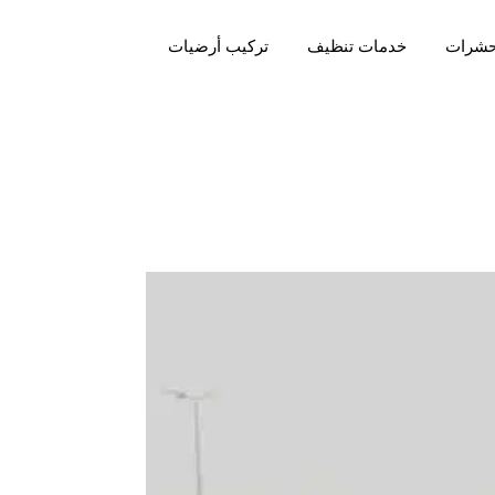
حشرات
خدمات تنظيف
تركيب أرضيات