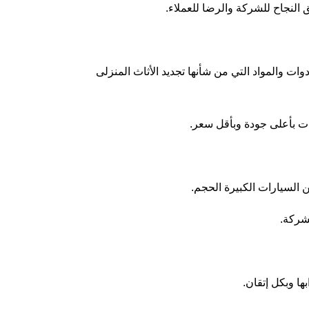
لنجاح للشركة والرضا للعملاء.
دوات والمواد التي من شأنها
تجديد الأثاث المنزلى
ات بأعلى جودة وبأقل سعر.
السيارات الكبيرة الحجم.
شركة.
ا وبكل إتقان.