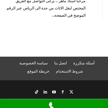
مرحباً أستاذ ماهر ،، يُرجى التواصل مع الفريق
المختص لنقل الاثاث من جدة الى الرياض عبر الرقم
الموضح في الصفحة،،
أسئلة متكررة
اتصل بنا
سياسة الخصوصية
شروط الاستخدام
خريطة الموقع
© 2026
شركة الإنجاز لنقل وتركيب الأثاث