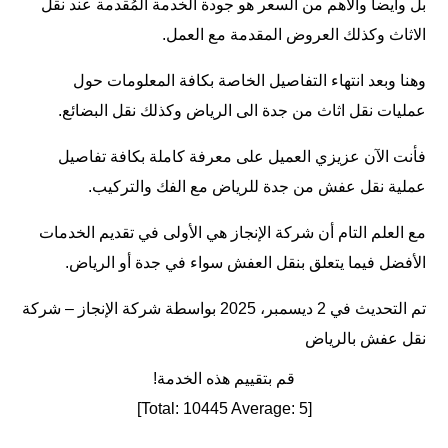
بل وأيضاً والأهم من السعر هو جودة الخدمة المُقدمة عند نقل
الاثاث وكذلك العروض المقدمة مع العمل.
وهنا وبعد انتهاء التفاصيل الخاصة بكافة المعلومات حول
عمليات نقل اثاث من جدة الى الرياض وكذلك نقل البضائع.
فأنت الآن عزيزي العميل على معرفة كاملة بكافة تفاصيل
عملية نقل عفش من جدة للرياض مع الفك والتركيب.
مع العلم التام أن شركة الإنجاز هي الأولى في تقديم الخدمات
الأفضل فيما يتعلق بنقل العفش سواء في جدة أو الرياض.
تم التحديث في 2 ديسمبر، 2025 بواسطة
شركة الإنجاز – شركة
نقل عفش بالرياض
قم بتقييم هذه الخدمة!
]
10445
Average:
5
[Total: