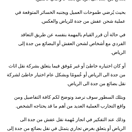
بحيث يُرضي طموحات العميل ويجنبه الخسائر المتوقعة في
عملية شحن عفش من جدة للرياض والعكس.
في حالة أن قرر القيام بالمهمة بنفسه عن طريق التعاقد
الفردي مع أشخاص لشحن العفش أو البضائع من جدة إلى
الرياض.
أو كان اختياره خاطئ أو غير مُوفق فيما يتعلق بشركة نقل اثاث
من جدة الى الرياض أو عُمومًا وبشكل عام اختيار خاطئ لشركة
نقل بضائع من جدة الى الرياض.
وبتلك السطور سوف نرصد ونوضح لكم كافة التفاصيل ومن
واقع التجارب العملية العديد من أهم ما قد يحتاجه الشخص.
وذلك عند التفكير في انجاز مُهمة نقل عفش من جدة الى
الرياض أو يتعلق بغرض تجاري يتمثل في نقل بضائع من جدة إلى