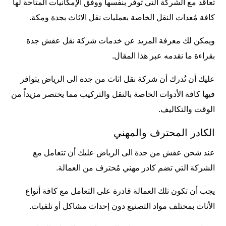
تعاقد مع الشركة التي توفر بنفسها ووفق الإمكانيات المتاحة لها
كافة مُعدات النقل الخاصة بعمليات نقل الاثاث بجدة ومكة.
ويمكن لك معرفة المزيد عن خدمات
شركة نقل عفش جدة
بقراءة ما نقدمه عبر هذا المقال.
عليك أن تُدرك أن شركة نقل اثاث من جدة الى الرياض يتوافر
فيها كافة الأدوات الخاصة بالنقل والتركيب مما يختصر مزيداً من
الوقت والتكاليف.
الكادر المحترف والمهني
عند شحن عفش من جدة الى الرياض عليك أن تتعامل مع
الشركة التي تضم كادر مهني مُحترف من العمالة.
يجب أن تكون تلك العمالة قادرة على التعامل مع كافة أنواع
الأثاث بمختلف مواد التصنيع دون إحداث مشاكل أو تلفيات.