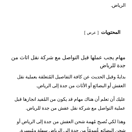
الرياض.
المحتويات
عرض
مهام يجب عملها قبل التواصل مع شركة نقل اثاث من
جدة للرياض
بدايةً وقبل الحديث عن كافة التفاصيل المُتعلقة بعملية نقل
العفش أو البضائع أو الأثاث من جدة إلى الرياض.
عليك أن تعلم أن هناك مهام قد يكون من المُفيد انجازها قبل
عملية التواصل مع شركة نقل عفش من جدة للرياض.
وهذا لكي تُصبح مُهمة شحن العفش من جدة إلى الرياض أو
شحن البضائع عُمومًاً من جدة إلى الرياض سهلة ومُيسرة.