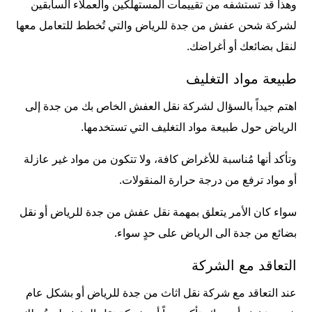
وهذا قد تستشفه من تقييمات المستهلكين والعملاء السابقين
لشركة شحن عفش من جدة للرياض والتي تُخطط للتعامل معها
لنقل بضائعك أو أغراضك.
طبيعة مواد التغليف
اهتم جيداً بالسؤال لشركة نقل العفش الخاص بك من جدة إلى
الرياض حول طبيعة مواد التغليف التي تستخدمها.
وتأكد أنها مُناسبة للأغراض كافة، ولا تتكون من مواد غير عازلة
أو مواد ترفع من درجة حرارة المنقولات.
سواء كان الأمر يتعلق بمهمة نقل عفش من جدة للرياض أو نقل
بضائع من جدة الى الرياض على حدٍ سواء.
التعاقد مع الشركة
عند التعاقد مع شركة نقل اثاث من جدة للرياض أو بشكل عام