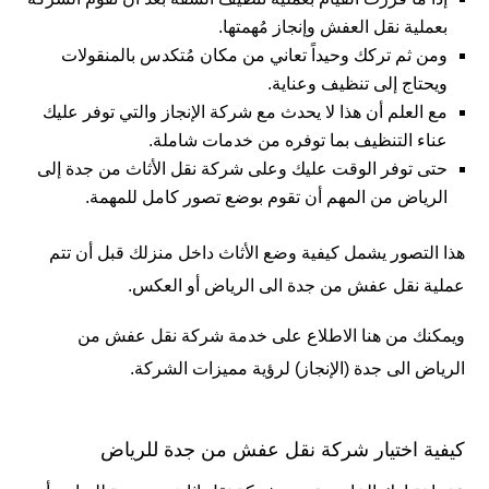
بعملية نقل العفش وإنجاز مُهمتها.
ومن ثم تركك وحيداً تعاني من مكان مُتكدس بالمنقولات
ويحتاج إلى تنظيف وعناية.
مع العلم أن هذا لا يحدث مع
شركة الإنجاز
والتي توفر عليك
عناء التنظيف بما توفره من خدمات شاملة.
حتى توفر الوقت عليك وعلى شركة نقل الأثاث من جدة إلى
الرياض من المهم أن تقوم بوضع تصور كامل للمهمة.
هذا التصور يشمل كيفية وضع الأثاث داخل منزلك قبل أن تتم
عملية نقل عفش من جدة الى الرياض أو العكس.
ويمكنك من هنا الاطلاع على خدمة
شركة نقل عفش من
الرياض الى جدة
(الإنجاز) لرؤية مميزات الشركة.
كيفية اختيار شركة نقل عفش من جدة للرياض