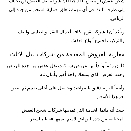
شحن عفش أو بضائع تأكد جيداً أن شركة نقل العفش لن تُحيلك
إلى طرف ثالث في أي مهمة تتعلق بعملية الشحن من جدة إلى
الرياض.
وتأكد أن الشركة تقوم بكافة أعمال النقل والتغليف والفك
والتركيب لجميع أنواع العفش.
مقارنة العروض المقدمة من شركات نقل الاثاث
قارن دائماً وأبداً بين عروض شركات نقل عفش من جدة للرياض
وحدد العرض الذي يمنحك راحة أكبر وأمان تام.
وأيضاً التزام دقيق بالمواعيد وحاصل على أعلى تقييم ثم انظر
بعد هذا للأسعار.
حيث أنه دائما الخدمة التي تُقدمها شركات شحن العفش
المختلفة من جدة للرياض لا يتم تقيمها فقط بالسعر.