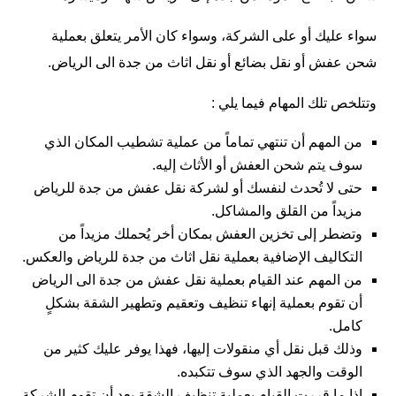
سواء عليك أو على الشركة، وسواء كان الأمر يتعلق بعملية
شحن عفش أو نقل بضائع أو نقل اثاث من جدة الى الرياض.
وتتلخص تلك المهام فيما يلي :
من المهم أن تنتهي تماماً من عملية تشطيب المكان الذي
سوف يتم شحن العفش أو الأثاث إليه.
حتى لا تُحدث لنفسك أو لشركة نقل عفش من جدة للرياض
مزيداً من القلق والمشاكل.
وتضطر إلى تخزين العفش بمكان أخر يُحملك مزيداً من
التكاليف الإضافية بعملية نقل اثاث من جدة للرياض والعكس.
من المهم عند القيام بعملية نقل عفش من جدة الى الرياض
أن تقوم بعملية إنهاء تنظيف وتعقيم وتطهير الشقة بشكلٍ
كامل.
وذلك قبل نقل أي منقولات إليها، فهذا يوفر عليك كثير من
الوقت والجهد الذي سوف تتكبده.
إذا ما قررت القيام بعملية تنظيف الشقة بعد أن تقوم الشركة