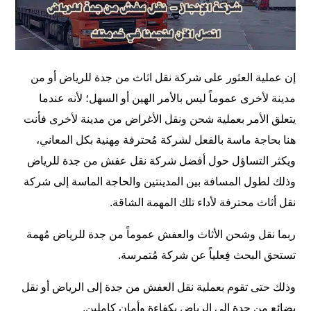
إن عملية العثور على
شركة نقل اثاث من جدة للرياض
أو من
مدينة لأخرى عموماً ليس بالأمر الهين أو السهل؛ لأنه عندما
يتعلق الأمر بعملية شحن ونقل الأغراض من مدينة لأخرى فأنت
هنا بحاجة ماسة بالفعل لشركة مُحترفة مِهنية بكل المعاني،
ويكثر التساؤل حول أفضل شركة نقل عفش من جدة للرياض
وذلك لطول المسافة بين المدينتين والحاجة الماسة إلى شركة
نقل أثاث محترفة لأداء تلك المهمة الشاقة.
ربما نقل وشحن الأثاث والعفش عموماً من جدة للرياض مُهمة
تستحق البحث فِعلياً عن شركة مُتمرسة.
وذلك حتى تقوم بعملية نقل العفش من جدة إلى الرياض أو نقل
بضائع من جدة الى الرياض بكفاءة وأمان كاملين.