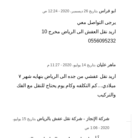
ابو فراس
بتاريخ 26 ديسمبر، 2020 - 12:24 ص
يرجى التواصل معي
اريد نقل العفش الى الرياض مخرج 10
0556095232
ماهر عليان
بتاريخ 14 يوليو، 2020 - 11:27 م
اريد نقل عفشي من جده الى الرياض بنهايه شهر ٧
ميلادي…كم التكلفه وكام يوم يحتاج للنقل مع الفك
والتركيب
شركة الإنجاز - شركة نقل عفش بالرياض
بتاريخ 15 يوليو،
2020 - 1:06 ص