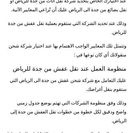
عند اختيارك الخاص بتحديد شركة نقل اثاث من جدة للرياض أو
نقل بضائع من جدة الى الرياض عليك أن تُراعي المعايير الآتية.
وذلك عند تحديد الشركة التي ستقوم بعملية نقل عفش من جدة
للرياض.
وتتمثل تلك المعايير الواجب الاهتمام بها عند اختيار شركة شحن
منقولاتك أي كان نوعها في :
منظومة العمل عند نقل عفش من جدة للرياض
عليك التعامل مع شركة شحن عفش من جدة الى الرياض التي
ستقوم بنقل أغراضك.
وذلك وفق منظومة الشركات التي تهتم بوضع
جدول زمني
واضح ودقيق لكل خطوة من خطوات نقل العفش من جدة إلى
الرياض.