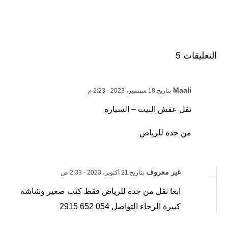
التعليقات 5
Maali
بتاريخ 18 سبتمبر، 2023 - 2:23 م
نقل عفش البيت – السياره
من جده للرياض
غير معروف
بتاريخ 21 أكتوبر، 2023 - 2:33 ص
ابغا نقل من جدة للرياض فقط كنب صغير وشاشة
كبيرة الرجاء التواصل 054 652 2915