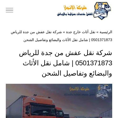
الرئيسية
»
نقل أثاث خارج جدة
»
شركة نقل عفش من جدة للرياض
0501371873 | شامل نقل الأثاث والبضائع وتفاصيل الشحن
شركة نقل عفش من جدة للرياض
0501371873 | شامل نقل الأثاث
والبضائع وتفاصيل الشحن