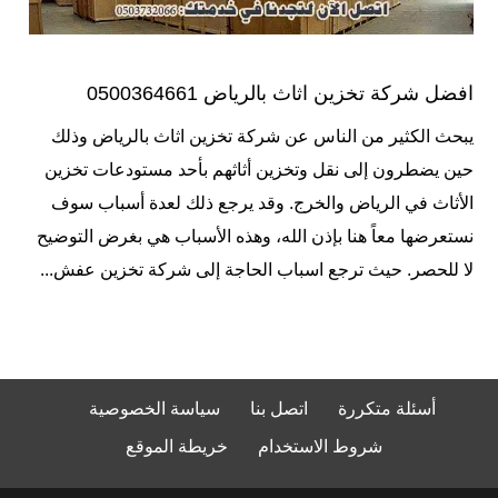
افضل شركة تخزين اثاث بالرياض 0500364661
يبحث الكثير من الناس عن شركة تخزين اثاث بالرياض وذلك
حين يضطرون إلى نقل وتخزين أثاثهم بأحد مستودعات تخزين
الأثاث في الرياض والخرج. وقد يرجع ذلك لعدة أسباب سوف
نستعرضها معاً هنا بإذن الله، وهذه الأسباب هي بغرض التوضيح
لا للحصر. حيث ترجع اسباب الحاجة إلى شركة تخزين عفش...
أسئلة متكررة
اتصل بنا
سياسة الخصوصية
شروط الاستخدام
خريطة الموقع