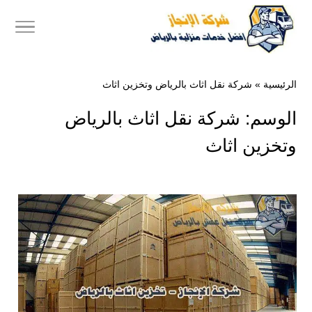
الرئيسية
»
شركة نقل اثاث بالرياض وتخزين اثاث
الوسم:
شركة نقل اثاث بالرياض
وتخزين اثاث