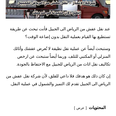
عند نقل عفش من الرياض الى الجبيل فأنت تبحث عن طريقة
تستطيع بها القيام بعملية النقل بدون إضاعة الوقت؟
وستبحث أيضاً عن عملية نقل نظيفة لا تُعرض عفشك وأثاثك
المنزلي أو المكتبي للتلف. وربما أيضاً ستبحث عن ارخص
تكاليف
نقل اثاث من الرياض للجبيل
مع الاحتفاظ بالجودة.
إن كان ذلك هو هدفك فلا داعي للقلق، لأن شركة نقل عفش من
الرياض الى الجبيل تقدم لك التميز والشمول في عملية النقل.
المحتويات
عرض