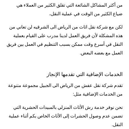
من أكثر المشاكل الشائعة التي تقلق الكثير من العملاء هي
ضياع الكثير من الوقت في عملية النقل،
لكن مع شركة نقل اثاث من الرياض الى الشرقيه لن تعاني من
هذه المشكلة لأن فريق العمل لدينا مدرب على القيام بعملية
النقل في أسرع وقت ممكن بسبب التنظيم في العمل بين فريق
العمل مع بعضه البعض.
الخدمات الإضافية التي تقدمها الإنجاز
تقدم شركة نقل عفش من الرياض الى الجبيل مجموعة متنوعة
من الخدمات الإضافية مثل:
نحن نوفر خدمة رش الأثاث المنزلي بالمبيدات الحشرية التي
تضمن عدم وصول الحشرات إلى الأثاث الخاص بكم أثناء عملية
النقل.