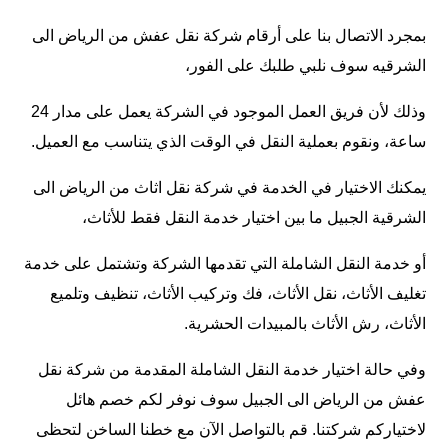
بمجرد الاتصال بنا على أرقام شركة نقل عفش من الرياض الى
الشرقيه سوف نلبي طلبك على الفور،
وذلك لأن فريق العمل الموجود في الشركة يعمل على مدار 24
ساعة، ونقوم بعملية النقل في الوقت الذي يتناسب مع العميل.
يمكنك الاختيار في الخدمة في شركة نقل اثاث من الرياض الى
الشرقية الجبيل ما بين اختيار خدمة النقل فقط للأثاث،
أو خدمة النقل الشاملة التي تقدمها الشركة وتشتمل على خدمة
تغليف الأثاث، نقل الأثاث، فك وتركيب الأثاث، تنظيف وتلميع
الأثاث، رش الأثاث بالمبيدات الحشرية.
وفي حالة اختيار خدمة النقل الشاملة المقدمة من شركة نقل
عفش من الرياض الى الجبيل سوف نوفر لكم خصم هائل
لاختياركم شركتنا. قم بالتواصل الآن مع خطنا الساخن لتحظى