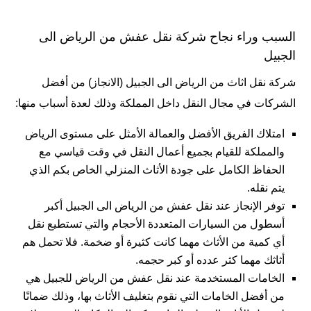
السبب وراء نجاح شركة نقل عفش من الرياض الى
الجبيل
شركة نقل اثاث من الرياض الى الجبيل (
الانجاز
) من أفضل
الشركات في مجال النقل داخل المملكة وذلك لعدة أسباب منها:
امتلاك الفريق الأفضل والعمالة الأمثل على مستوى الرياض
والمملكة للقيام بجميع أعمال النقل في وقت قياسي مع
الحفاظ الكامل على جودة الأثاث المنزلي الخاص بكم الذي
يتم نقله.
توفر الإنجاز عند نقل عفش من الرياض الى الجبيل أكبر
أسطول من السيارات المتعددة الأحجام والتي تستطيع نقل
أي كمية من الأثاث مهما كانت كثيرة أو ضخمة. فلا تحمل هم
أثاثك مهما كثر عدده أو كبر حجمه.
الخامات المستخدمة عند نقل عفش من الرياض للجبيل هي
من أفضل الخامات التي نقوم بتغليف الأثاث بها، وذلك ضمانًا