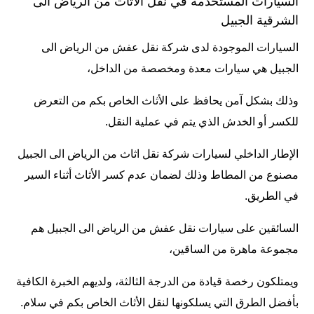
السيارات المستخدمة في نقل الاثاث من الرياض الى
الشرقية الجبيل
السيارات الموجودة لدى شركة نقل عفش من الرياض الى
الجبيل هي سيارات معدة ومخصصة من الداخل،
وذلك بشكل آمن يحافظ على الأثاث الخاص بكم من التعرض
للكسر أو الخدش الذي يتم في عملية النقل.
الإطار الداخلي لسيارات شركة نقل اثاث من الرياض الى الجبيل
مصنوع من المطاط وذلك لضمان عدم كسر الأثاث أثناء السير
في الطريق.
السائقين على سيارات نقل عفش من الرياض الى الجبيل هم
مجموعة ماهرة من الساقين،
ويمتلكون رخصة قيادة من الدرجة الثالثة، ولديهم الخبرة الكافية
بأفضل الطرق التي يسلكونها لنقل الأثاث الخاص بكم في سلام.