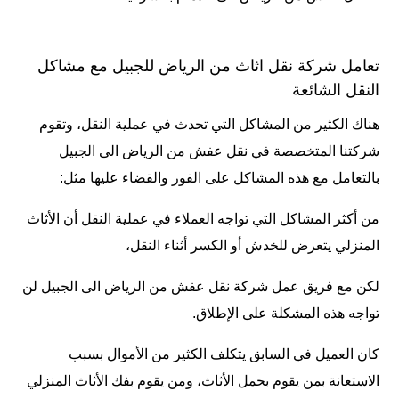
تعامل شركة نقل اثاث من الرياض للجبيل مع مشاكل
النقل الشائعة
هناك الكثير من المشاكل التي تحدث في عملية النقل، وتقوم
شركتنا المتخصصة في نقل عفش من الرياض الى الجبيل
بالتعامل مع هذه المشاكل على الفور والقضاء عليها مثل:
من أكثر المشاكل التي تواجه العملاء في عملية النقل أن الأثاث
المنزلي يتعرض للخدش أو الكسر أثناء النقل،
لكن مع فريق عمل شركة نقل عفش من الرياض الى الجبيل لن
تواجه هذه المشكلة على الإطلاق.
كان العميل في السابق يتكلف الكثير من الأموال بسبب
الاستعانة بمن يقوم بحمل الأثاث، ومن يقوم بفك الأثاث المنزلي