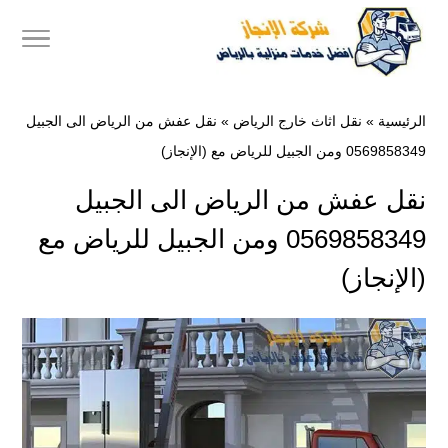
الرئيسية
»
نقل اثاث خارج الرياض
»
نقل عفش من الرياض الى الجبيل
0569858349 ومن الجبيل للرياض مع (الإنجاز)
نقل عفش من الرياض الى الجبيل
0569858349 ومن الجبيل للرياض مع
(الإنجاز)