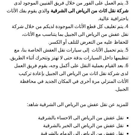
يتم العمل على الفور من خلال فريق الفنيين الموجود لدى
شركة نقل اثاث من الرياض الى الشرقية
والذي يقوم بفك الأثاث
باحترافية عالية.
يتم تغليف كل قطع الأثاث الموجودة لديكم من خلال شركة
نقل عفش من الرياض الى الجبيل بما يتناسب مع الأثاث،
للحفاظ عليه من التعرض للتلف أو الكسر.
يتم تحميل الأثاث إلى سيارات نقل العفش الخاصة بنا، مع
تنظيمها داخل السيارات بدقة حتى لا تهتز وتتحرك أثناء الطريق.
بعد القيام بعملية النقل على أكمل وجه، يقوم فريق العمل
لدى شركة نقل اثاث من الرياض الى الجبيل بإعادة تركيب
الأثاث المنزلي مرة أخرى في المكان الجديد في
محافظة
الجبيل
.
للمزيد عن نقل عفش من الرياض الى الشرقية شاهد:
نقل عفش من الرياض الى الاحساء
بالشرقية
نقل عفش من الرياض الى الخبر
بالشرقية
نقل عفش من الرياض الى الدمام
بالشرقية