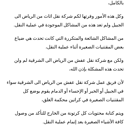
بالكامل،
وكل هذه الأمور وفرتها لكم شركة نقل اثاث من الرياض الى
الجبيل ولم تعد هذه من المشاكل الموجودة في عملية النقل.
من المشاكل الشائعة والمتكررة التي كانت تحدث هي ضياع
بعض المقتنيات الصغيرة أثناء عملية النقل،
ولكن مع شركة نقل عفش من الرياض الى الشرقية لم ولن
تحدث هذه المشكلة بإذن الله،
لأن فريق عمل شركة نقل عفش من الرياض الى الشرقية سواء
في الجبيل أو الخبر أو الإحساء أو الدمام يقوم بوضع كل
المقتنيات الصغيرة في كراتين محكمة الغلق،
ويتم كتابة محتويات كل كرتونة من الخارج للتأكد من وصول
كافة الأشياء الصغيرة بعد إتمام عملية النقل.