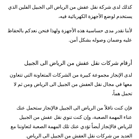
كذلك لدى شركة نقل عفش من الرياض الى الجبيل الفلين الذي
يستخدم لوضع الأجهزة الكهربائية فيه،
لأننا نقدر مدى حساسية هذه الأجهزة ولهذا فنحن نعدكم بالحفاظ
عليه وضمان وصوله بشكل أمن.
أرقام شركات نقل عفش من الرياض الى الجبيل
لدى الإنجاز مجموعة كبيرة من الشركات المتعاونة التي تتعاون
معها في مجال نقل العفش من الجبيل الى الرياض ومن ثم لا
تحمل هماً،
فإن كنت ناقلاً من الرياض الى الجبيل فالإنجاز ستحمل عنك
عناء المهمة الصعبة، وإن كنت تنوي نقل عفش من الجبيل
للرياض فالإنجاز أيضاً تؤدي عنك تلك المهمة الصعبة لتعاوننا مع
العديد من شركات نقل العفش من الجبيل الى الرياض.