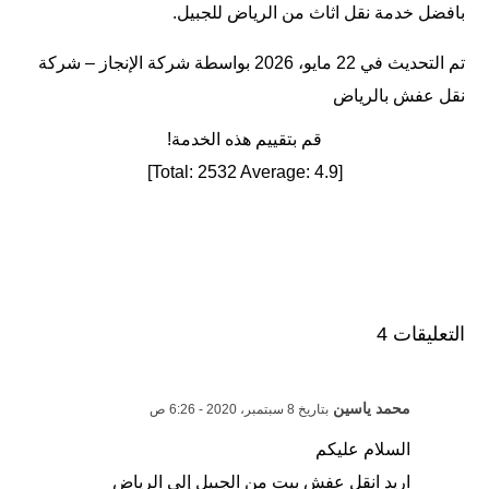
بافضل خدمة نقل اثاث من الرياض للجبيل.
تم التحديث في 22 مايو، 2026 بواسطة
شركة الإنجاز – شركة
نقل عفش بالرياض
قم بتقييم هذه الخدمة!
]
2532
Average:
4.9
[Total:
التعليقات 4
محمد ياسين
بتاريخ 8 سبتمبر، 2020 - 6:26 ص
السلام عليكم
اريد انقل عفش بيت من الجبيل إلى الرياض