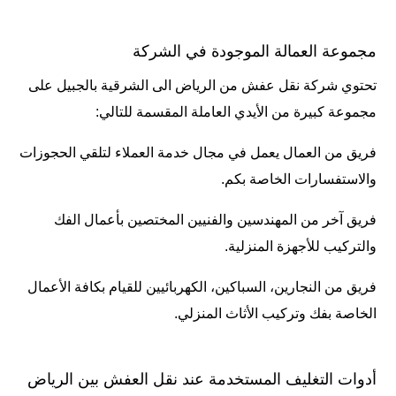
مجموعة العمالة الموجودة في الشركة
تحتوي شركة نقل عفش من الرياض الى الشرقية بالجبيل على
مجموعة كبيرة من الأيدي العاملة المقسمة للتالي:
فريق من العمال يعمل في مجال خدمة العملاء لتلقي الحجوزات
والاستفسارات الخاصة بكم.
فريق آخر من المهندسين والفنيين المختصين بأعمال الفك
والتركيب للأجهزة المنزلية.
فريق من النجارين، السباكين، الكهربائيين للقيام بكافة الأعمال
الخاصة بفك وتركيب الأثاث المنزلي.
أدوات التغليف المستخدمة عند نقل العفش بين الرياض