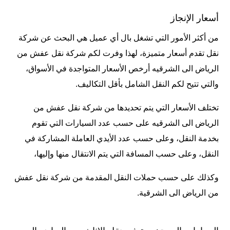
أسعار الإنجاز
من أكثر الأمور التي تشغل بال أي عميل هي البحث عن شركة
نقل تقدم أسعار متميزة، لهذا وفرت لكم شركة نقل عفش من
الرياض الى الشرقيه أرخص الأسعار المتواجدة في الأسواق،
والتي تتيح لكم النقل الشامل بأقل التكاليف.
تختلف الأسعار التي يتم تحديدها من شركة نقل عفش من
الرياض الى الشرقيه على حسب عدد السيارات التي تقوم
بخدمة النقل، وعلى حسب عدد الأيدي العاملة المشاركة في
النقل، وعلى حسب المسافة التي يتم الانتقال منها وإليها،
وكذلك على حسب حملات النقل المقدمة من شركة نقل عفش
من الرياض الى الشرقية.