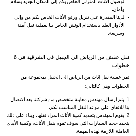
لوصول الأثاث المنزلي الخاص بكم إلى المكان الجديد بسلام
وأمان.
لدينا المقدرة على تنزيل ورفع الأثاث الخاص بكم من وإلى
الأدوار العليا باستخدام الونش الخاص بنا لعملية نقل آمنة
وسريعة.
نقل عفش من الرياض الى الجبيل في الشرقية في 6
خطوات
تمر عملية نقل اثاث من الرياض الى الجبيل بمجموعة من
الخطوات وهي كالتالي:
يتم إرسال مهندس معاينة متخصص من شركتنا بعد الاتصال
بنا للاتفاق على موعد النقل المناسب لكم.
يقوم المهندس بتحديد كمية الأثاث المراد نقلها، وبناء على ذلك
يتحدد حجم السيارات التي سوف تقوم بنقل الأثاث، وكمية الأيدي
العاملة اللازمة لهذه المهمة.