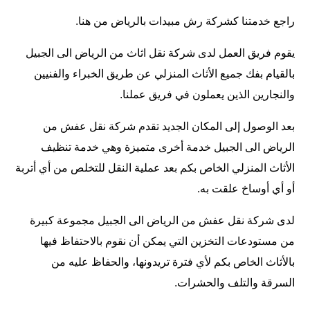
راجع خدمتنا كشركة
رش مبيدات بالرياض
من هنا.
يقوم فريق العمل لدى شركة نقل اثاث من الرياض الى الجبيل
بالقيام بفك جميع الأثاث المنزلي عن طريق الخبراء والفنيين
والنجارين الذين يعملون في فريق عملنا.
بعد الوصول إلى المكان الجديد تقدم شركة نقل عفش من
الرياض الى الجبيل خدمة أخرى متميزة وهي خدمة
تنظيف
الأثاث المنزلي
الخاص بكم بعد عملية النقل للتخلص من أي أتربة
أو أي أوساخ علقت به.
لدى شركة نقل عفش من الرياض الى الجبيل مجموعة كبيرة
من مستودعات التخزين التي يمكن أن نقوم بالاحتفاظ فيها
بالأثاث الخاص بكم لأي فترة تريدونها، والحفاظ عليه من
السرقة والتلف والحشرات.