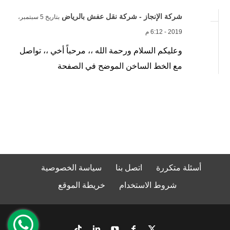
شركة الإنجاز - شركة نقل عفش بالرياض
بتاريخ 5 سبتمبر،
2019 - 6:12 م
وعليكم السلام ورحمة الله ،، مرحباً أخي ،، تواصل
مع الخط الساخن الموضح في الصفحة
أسئلة متكررة
اتصل بنا
سياسة الخصوصية
شروط الاستخدام
خريطة الموقع