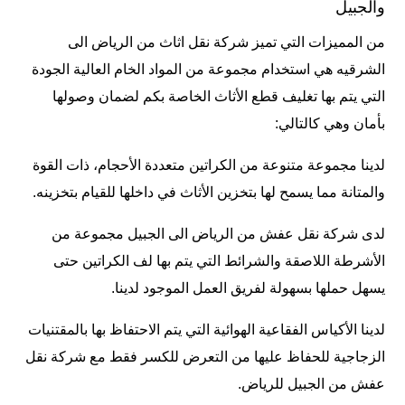
والجبيل
من المميزات التي تميز شركة نقل اثاث من الرياض الى
الشرقيه هي استخدام مجموعة من المواد الخام العالية الجودة
التي يتم بها تغليف قطع الأثاث الخاصة بكم لضمان وصولها
بأمان وهي كالتالي:
لدينا مجموعة متنوعة من الكراتين متعددة الأحجام، ذات القوة
والمتانة مما يسمح لها بتخزين الأثاث في داخلها للقيام بتخزينه.
لدى شركة نقل عفش من الرياض الى الجبيل مجموعة من
الأشرطة اللاصقة والشرائط التي يتم بها لف الكراتين حتى
يسهل حملها بسهولة لفريق العمل الموجود لدينا.
لدينا الأكياس الفقاعية الهوائية التي يتم الاحتفاظ بها بالمقتنيات
الزجاجية للحفاظ عليها من التعرض للكسر فقط مع شركة نقل
عفش من الجبيل للرياض.