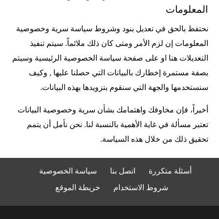
المعلومات
نحتفظ بالحق في تعديل بنود وشروط سياسة سرية وخصوصية
المعلومات إن لزم الأمر ومتى كان ذلك ملائماً. سيتم تنفيذ
التعديلات هنا او على صفحة سياسة الخصوصية الرئيسية وسيتم
بصفة مستمرة إخطارك بالبيانات التي حصلنا عليها , وكيف
سنستخدمها والجهة التي سنقوم بتزويدها بهذه البيانات.
أخيراً، فإن مخاوفك واهتمامك بشأن سرية وخصوصية البيانات
تعتبر مسألة في غاية الأهمية بالنسبة لنا. نحن نأمل أن يتمم
تحقيق ذلك من خلال هذه السياسة.
أسئلة متكررة
اتصل بنا
سياسة الخصوصية
شروط الاستخدام
خريطة الموقع