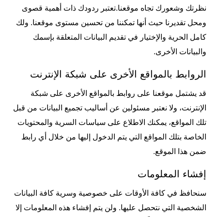
نظرتك وشعورك تجاه موقعنا.تعتبر ردودك ذات أهمية قصوى
ومحل تقديرنا حيث أنها تمكننا من تحسين مستوى موقعنا. ولك
كامل الحرية والإختيار في تقديم البيانات المتعلقة بإسمك
والبيانات الأخرى.
الروابط بالمواقع الأخرى على شبكة الإنترنت
قد يشتمل موقعنا على روابط بالمواقع الأخرى على شبكة
الإنترنت، ولا نعتبر مسئولين عن أساليب تجميع البيانات من قبل
تلك المواقع، يمكنك الاطلاع على سياسات السرية والمحتويات
الخاصة بتلك المواقع التي يتم الدخول إليها من خلال أي رابط
ضمن هذا الموقع.
إفشاء المعلومات
سنحافظ في كافة الأوقات على خصوصية وسرية كافة البيانات
الشخصية التي نتحصل عليها. ولن يتم إفشاء هذه المعلومات إلا