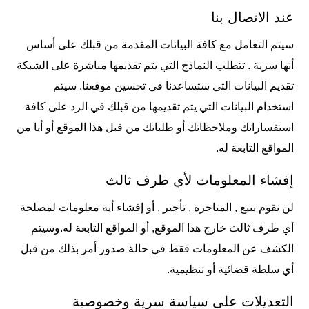
عند الاتصال بنا
سيتم التعامل مع كافة البيانات المقدمة من قبلك على أساس
أنها سرية . تتطلب النماذج التي يتم تقديمها مباشرة على الشبكة
تقديم البيانات التي ستساعدنا في تحسين موقعنا. سيتم
استخدام البيانات التي يتم تقديمها من قبلك في الرد على كافة
استفساراتك وملاحظاتك أو طلباتك من قبل هذا الموقع أو أيا من
المواقع التابعة له.
إفشاء المعلومات لأي طرف ثالث
لن نقوم ببيع , المتاجرة , تأجير , أو إفشاء أية معلومات لمصلحة
أي طرف ثالث خارج هذا الموقع, أو المواقع التابعة له.وسيتم
الكشف عن المعلومات فقط في حالة صدور أمر بذلك من قبل
أي سلطة قضائية أو تنظيمية.
التعديلات على سياسة سرية وخصوصية