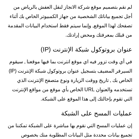
لم نقم بتصميم موقع
شركة الانجاز لنقل العفش بالرياض
من
أجل تجميع بياناتك الشخصية من جهاز الكمبيوتر الخاص بك أثناء
تصفحك لهذا الموقع, وإنما سيتم فقط استخدام البيانات المقدمة
من قبلك بمعرفتك ومحض إرادتك.
عنوان بروتوكول شبكة الإنترنت (IP)
في أي وقت تزور فيه اي موقع انترنت بما فيها موقعنا , سيقوم
السيرفر المضيف بتسجيل عنوان بروتوكول شبكة الإنترنت (IP)
الخاص بك , تاريخ ووقت الزيارة ونوع متصفح الإنترنت الذي
تستخدمه والعنوان URL الخاص بأي موقع من مواقع الإنترنت
التي تقوم بإحالتك إلى هذا الموقع على الشبكة.
عمليات المسح على الشبكة
إن عمليات المسح التي نقوم بها مباشرة على الشبكة تمكننا من
تجميع بيانات محددة مثل البيانات المطلوبة منك بخصوص