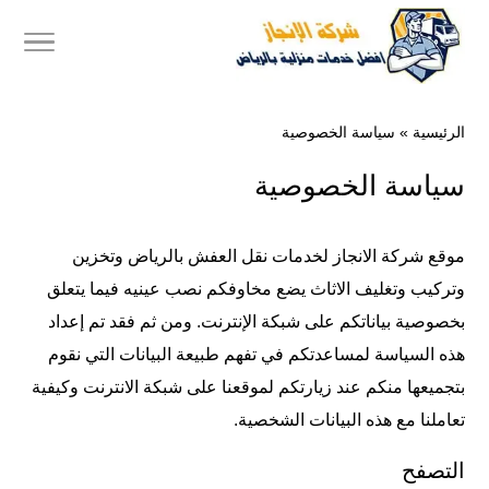
الرئيسية
»
سياسة الخصوصية
سياسة الخصوصية
موقع شركة الانجاز لخدمات نقل العفش بالرياض وتخزين
وتركيب وتغليف الاثاث يضع مخاوفكم نصب عينيه فيما يتعلق
بخصوصية بياناتكم على شبكة الإنترنت. ومن ثم فقد تم إعداد
هذه السياسة لمساعدتكم في تفهم طبيعة البيانات التي نقوم
بتجميعها منكم عند زيارتكم لموقعنا على شبكة الانترنت وكيفية
تعاملنا مع هذه البيانات الشخصية.
التصفح